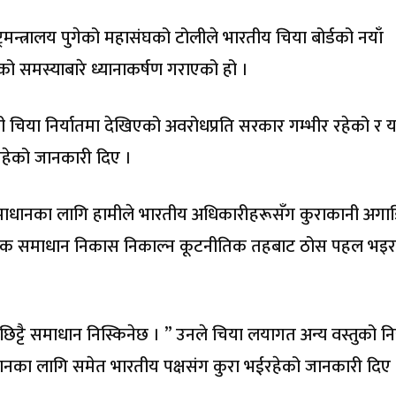
ष्ट्रमन्त्रालय पुगेको महासंघको टोलीले भारतीय चिया बोर्डको नयाँ
ेको समस्याबारे ध्यानाकर्षण गराएको हो ।
ाली चिया निर्यातमा देखिएको अवरोधप्रति सरकार गम्भीर रहेको र 
हेको जानकारी दिए ।
समाधानका लागि हामीले भारतीय अधिकारीहरूसँग कुराकानी अगा
हारिक समाधान निकास निकाल्न कूटनीतिक तहबाट ठोस पहल भइर
िट्टै समाधान निस्किनेछ । ” उनले चिया लयागत अन्य वस्तुको निर
ानका लागि समेत भारतीय पक्षसंग कुरा भईरहेको जानकारी दिए 