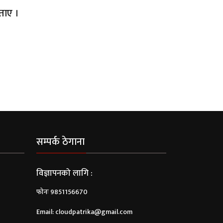
ताए ।
सम्पर्क ठेगाना
विज्ञापनको लागि :
फोनः 9851156670
Email:
cloudpatrika@gmail.com