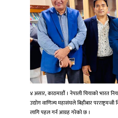
४ असार, काठमाडौं । नेपाली चियाको भारत निर
उद्योग वाणिज्य महासंघले बिहीबार परराष्ट्रमन
लागि पहल गर्न आग्रह गरेको छ ।