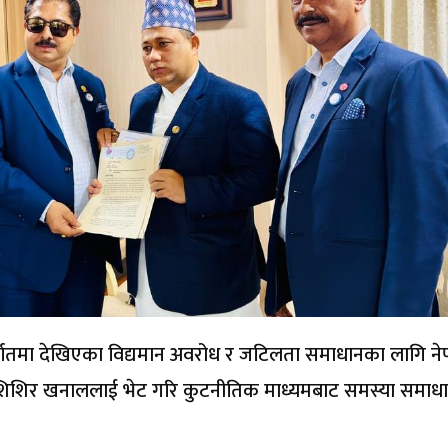
्यातमा देखिएका विद्यमान अवरोध र जटिलता समाधानका लागि ने
्त्री शिशिर खनाललाई भेट गरि कुटनीतिक माध्यमबाट समस्या समा