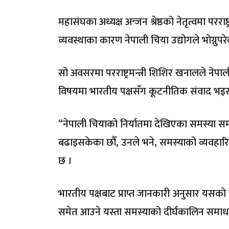
महासंघका अध्यक्ष अन्जन श्रेष्ठको नेतृत्वमा पररा
व्यवस्थाका कारण नेपाली चिया उद्योगले भोग्नुपर
सो अवसरमा परराष्ट्रमन्त्री शिशिर खनालले नेप
विषयमा भारतीय पक्षसँग कूटनीतिक संवाद भइर
“नेपाली चियाको निर्यातमा देखिएका समस्या 
बढाइसकेका छौँ, उनले भने, समस्याको व्यव
छ ।
भारतीय पक्षबाट प्राप्त जानकारी अनुसार यसको छ
समेत आउने यस्ता समस्याको दीर्घकालिन समाध