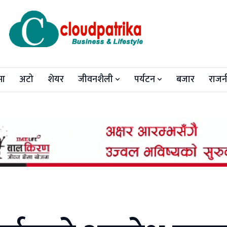
मा
अटो
शेयर
जीवनशैली
पर्यटन
बजार
राजन