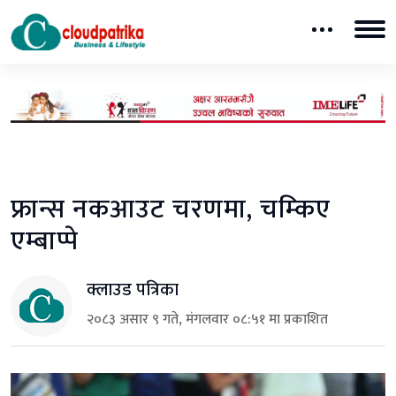
फ्रान्स नकआउट चरणमा, चम्किए
एम्बाप्पे
क्लाउड पत्रिका
२०८३ असार ९ गते, मंगलवार ०८:५१ मा प्रकाशित