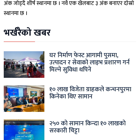
अंक जोड्दै शीर्ष स्थानमा छ । नर्वे एक खेलबाट ३ अंक बनाएर दोस्रो
स्थानमा छ ।
भर्खरैको खबर
घर निर्माण फेस्ट आगामी पुसमा,
उत्पादन र सेवाको लाइभ प्रशारण गर्न
मिल्ने सुविधा थपिने
१० लाख विजेता ग्राहकले कन्चनपुरमा
किनेका थिए सामान
२५० को सामान किन्दा १० लाखको
सरकारी चिट्टा