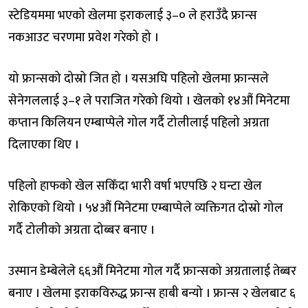
स्टेडियममा भएको खेलमा इराकलाई ३–० ले हराउँदै फ्रान्स
नकआउट चरणमा प्रवेश गरेको हो ।
यो फ्रान्सको दोस्रो जित हो । यसअघि पहिलो खेलमा फ्रान्सले
सेनेगललाई ३–१ ले पराजित गरेको थियो । खेलको १४औं मिनेटमा
कप्तान किलियन एम्बाप्पेले गोल गर्दै टोलीलाई पहिलो अग्रता
दिलाएका थिए ।
पहिलो हाफको खेल सकिँदा भारी वर्षा भएपछि २ घन्टा खेल
रोकिएको थियो । ५४औं मिनेटमा एम्बाप्पेले व्यक्तिगत दोस्रो गोल
गर्दै टोलीको अग्रता दोब्बर बनाए ।
उस्मान डेम्बेलेले ६६औं मिनेटमा गोल गर्दै फ्रान्सको अग्रतालाई तेब्बर
बनाए । खेलमा इराकविरुद्ध फ्रान्स हाबी बन्यो । फ्रान्स २ खेलबाट ६