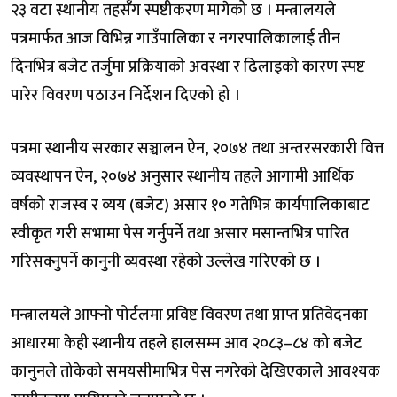
२३ वटा स्थानीय तहसँग स्पष्टीकरण मागेको छ । मन्त्रालयले
पत्रमार्फत आज विभिन्न गाउँपालिका र नगरपालिकालाई तीन
दिनभित्र बजेट तर्जुमा प्रक्रियाको अवस्था र ढिलाइको कारण स्पष्ट
पारेर विवरण पठाउन निर्देशन दिएको हो ।
पत्रमा स्थानीय सरकार सञ्चालन ऐन, २०७४ तथा अन्तरसरकारी वित्त
व्यवस्थापन ऐन, २०७४ अनुसार स्थानीय तहले आगामी आर्थिक
वर्षको राजस्व र व्यय (बजेट) असार १० गतेभित्र कार्यपालिकाबाट
स्वीकृत गरी सभामा पेस गर्नुपर्ने तथा असार मसान्तभित्र पारित
गरिसक्नुपर्ने कानुनी व्यवस्था रहेको उल्लेख गरिएको छ ।
मन्त्रालयले आफ्नो पोर्टलमा प्रविष्ट विवरण तथा प्राप्त प्रतिवेदनका
आधारमा केही स्थानीय तहले हालसम्म आव २०८३–८४ को बजेट
कानुनले तोकेको समयसीमाभित्र पेस नगरेको देखिएकाले आवश्यक