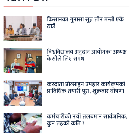
किसानका गुनासा सुन्न तीन मन्त्री एकै
ठाउँ
विश्वविद्यालय अनुदान आयोगका अध्यक्ष
केसीले लिए सपथ
करदाता प्रोत्साहन उपहार कार्यक्रमको
प्राविधिक तयारी पूरा, शुक्रबार घोषणा
कर्मचारीको नयाँ तलबमान सार्वजनिक,
कुन तहको कति ?