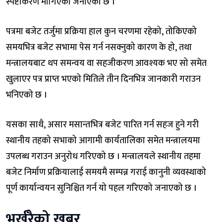
स्पष्टीकरण मागिएको जनाएको छ ।
पत्रमा बजेट तर्जुमा प्रक्रिया हाल कुन चरणमा रहेको, तोकिएको
समयभित्र बजेट सभामा पेस गर्न नसक्नुको कारण के हो, तथा
मन्त्रालयबाट थप समन्वय वा सहजीकरण आवश्यक भए सो समेत
खुलाएर पत्र प्राप्त भएको मितिले तीन दिनभित्र जानकारी गराउन
भनिएको छ ।
यसका साथै, असार मसान्तभित्र बजेट पारित गर्न सहज हुने गरी
स्थानीय तहको सभाको आगामी कार्यतालिका समेत मन्त्रालयमा
उपलब्ध गराउन अनुरोध गरिएको छ । मन्त्रालयले स्थानीय तहमा
बजेट निर्माण प्रक्रियालाई समयमै सम्पन्न गराई कानुनी व्यवस्थाको
पूर्ण कार्यान्वयन सुनिश्चित गर्न यो पहल गरिएको जनाएको छ ।
भर्खरैको खबर