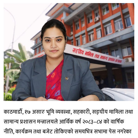
काठमाडौँ, १७ असारः भूमि व्यवस्था, सहकारी, सङ्घीय मामिला तथा
सामान्य प्रशासन मन्त्रालयले आर्थिक वर्ष २०८३–८४ को वार्षिक
नीति, कार्यक्रम तथा बजेट तोकिएको समयभित्र सभामा पेस नगरेका