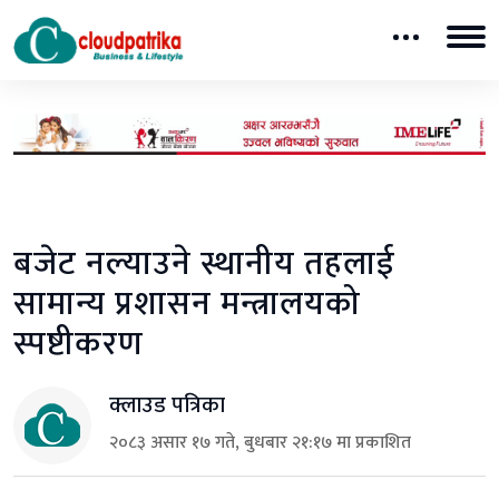
बजेट नल्याउने स्थानीय तहलाई
सामान्य प्रशासन मन्त्रालयको
स्पष्टीकरण
क्लाउड पत्रिका
२०८३ असार १७ गते, बुधबार २१:१७ मा प्रकाशित