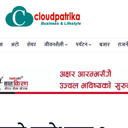
मा
अटो
शेयर
जीवनशैली
पर्यटन
बजार
राजन