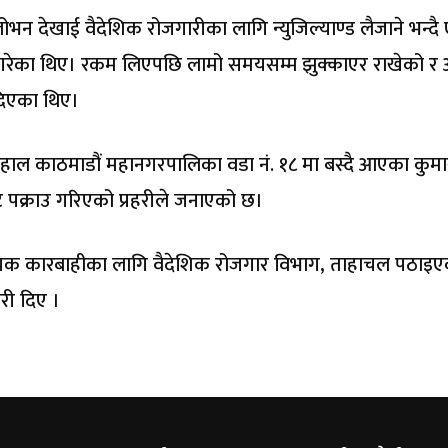
भन देखाई वैदेशिक रोजगारीका लागि न्युजिल्याण्ड लैजाने भन्दै
गरेका थिए। रकम लिएपछि लामो समयसम्म झुक्काएर राखेको र अ
 दिएका थिए।
 हाल काठमाडौं महानगरपालिका वडा नं. १८ मा बस्दै आएका कुम
 पक्राउ गरिएको प्रहरीले जनाएको छ।
्यक कारबाहीका लागि वैदेशिक रोजगार विभाग, ताहाचल पठाइए
ारी दिए ।