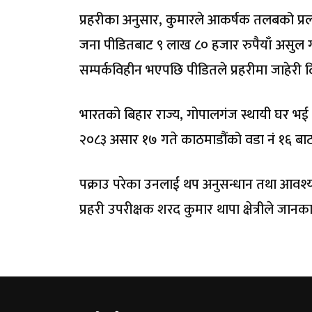
प्रहरीका अनुसार, कुमारले आकर्षक तलबको प्रलो
जना पीडितबाट ९ लाख ८० हजार रुपैयाँ असुल 
सम्पर्कविहीन भएपछि पीडितले प्रहरीमा जाहेरी
भारतको बिहार राज्य, गोपालगंज स्थायी घर भई
२०८३ असार १७ गते काठमाडौंको वडा नं १६ बाट
पक्राउ परेका उनलाई थप अनुसन्धान तथा आवश
प्रहरी उपरीक्षक शरद कुमार थापा क्षेत्रीले जानक