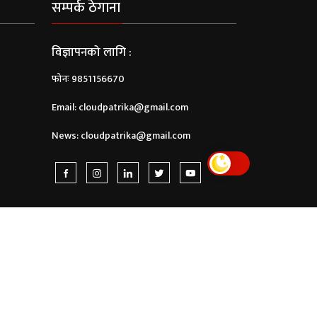
सम्पर्क ठेगाना
विज्ञापनको लागि :
फोनः 9851156670
Email:
cloudpatrika@gmail.com
News:
cloudpatrika@gmail.com