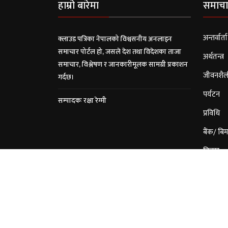
हाम्रो बारेमा
समाचा
अन्तर्वार्ता
क्लाउड पत्रिका नेपालको विश्वसनीय अनलाइन
समाचार पोर्टल हो, जसले देश तथा विदेशका ताजा
अर्थतन्त्र
समाचार, विश्लेषण र जानकारीमूलक सामग्री प्रकाशन
जीवनशैल
गर्दछ।
पर्यटन
सम्पादकः रक्षा रेग्मी
प्रविधि
बैंक/ बिम
विचार