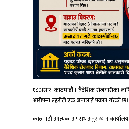
१८ असार, काठमाडौं । वैदेशिक रोजगारीका लागि न
आरोपमा प्रहरीले एक जनालाई पक्राउ गरेको छ।
काठमाडौं उपत्यका अपराध अनुसन्धान कार्यालय