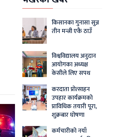
किसानका गुनासा सुन्न
तीन मन्त्री एकै ठाउँ
विश्वविद्यालय अनुदान
आयोगका अध्यक्ष
केसीले लिए सपथ
करदाता प्रोत्साहन
उपहार कार्यक्रमको
प्राविधिक तयारी पूरा,
शुक्रबार घोषणा
कर्मचारीको नयाँ