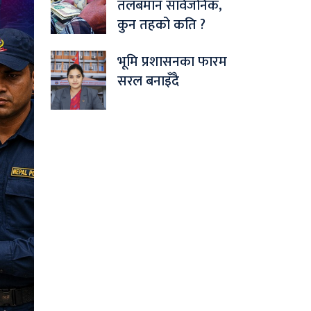
तलबमान सार्वजनिक,
कुन तहको कति ?
भूमि प्रशासनका फारम
सरल बनाइँदै