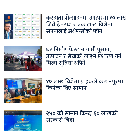
करदाता प्रोत्साहनमा उपहारमा १० लाख
जित्ने हेमराज र एक लाख विजेता
सपनालाई अर्थमन्त्रीको फोन
घर निर्माण फेस्ट आगामी पुसमा,
उत्पादन र सेवाको लाइभ प्रशारण गर्न
मिल्ने सुविधा थपिने
१० लाख विजेता ग्राहकले कन्चनपुरमा
किनेका थिए सामान
२५० को सामान किन्दा १० लाखको
सरकारी चिट्टा