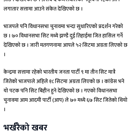
लगातार सत्तामा आउने संकेत देखिएको छ ।
भाजपले पनि विधानसभा चुनावमा भन्दा सुधारिएको प्रदर्शन गरेको
छ । ७० विधानसभा सिट मध्ये झण्डै दुई तिहाईमा जित हासिल गर्ने
देखिएको छ । जारी मतगणनामा आपले ५२ सिटमा अग्रता लिएको छ
।
केन्द्रमा सत्तामा रहेको भारतीय जनता पार्टी ९ मा तीन सिट मात्रै
जितेको भाजपाले अहिले १८ सिटमा अग्रता लिएको छ । कांग्रेस भने
यो पटक पनि सिट बिहीन हुने देखिएको छ । गएको विधानसभा
चुनावमा आम आदमी पार्टी (आप) ले ७० मध्ये ६७ सिट जितेको थियो
।
भर्खरैको खबर