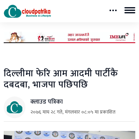
दिल्लीमा फेरि आम आदमी पार्टीकै
दबदबा, भाजपा पछिपछि
क्लाउड पत्रिका
२०७६ माघ २८ गते, मंगलवार ०८:०५ मा प्रकाशित