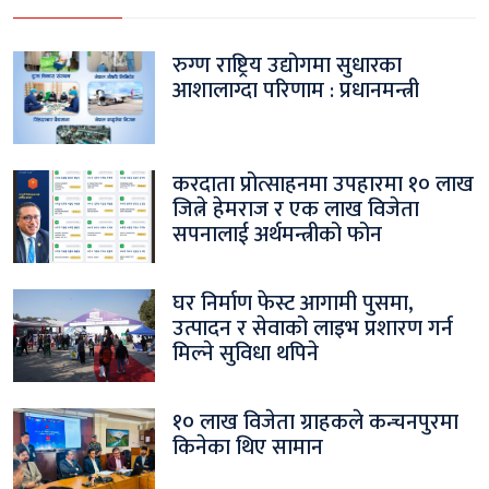
रुग्ण राष्ट्रिय उद्योगमा सुधारका
आशालाग्दा परिणाम : प्रधानमन्त्री
करदाता प्रोत्साहनमा उपहारमा १० लाख
जित्ने हेमराज र एक लाख विजेता
सपनालाई अर्थमन्त्रीको फोन
घर निर्माण फेस्ट आगामी पुसमा,
उत्पादन र सेवाको लाइभ प्रशारण गर्न
मिल्ने सुविधा थपिने
१० लाख विजेता ग्राहकले कन्चनपुरमा
किनेका थिए सामान