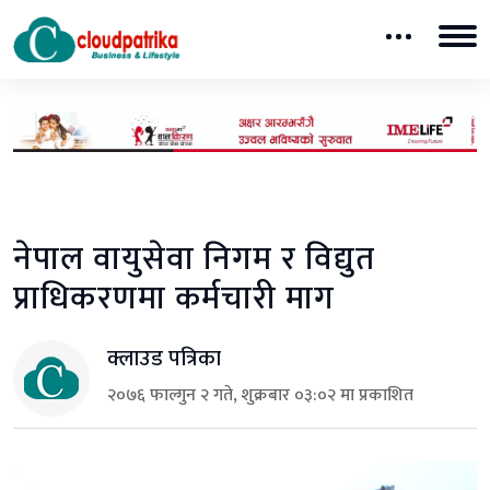
नेपाल वायुसेवा निगम र विद्युत
प्राधिकरणमा कर्मचारी माग
क्लाउड पत्रिका
२०७६ फाल्गुन २ गते, शुक्रबार ०३:०२ मा प्रकाशित