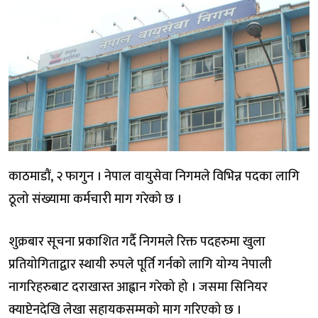
काठमाडौं, २ फागुन । नेपाल वायुसेवा निगमले विभिन्न पदका लागि
ठूलो संख्यामा कर्मचारी माग गरेको छ ।
शुक्रबार सूचना प्रकाशित गर्दै निगमले रिक्त पदहरुमा खुला
प्रतियोगिताद्वार स्थायी रुपले पूर्ति गर्नको लागि योग्य नेपाली
नागरिहरुबाट दराखास्त आह्वान गरेको हो । जसमा सिनियर
क्याप्टेनदेखि लेखा सहायकसम्मको माग गरिएको छ ।