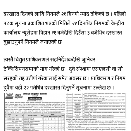
दरखास्त दिनको लागि निगमले २१ दिनमो म्याद तोकेको छ । पहिलो
पटक सूचना प्रकाशित भएको मितिले २१ दिनभित्र निगमको केन्द्रीय
कार्यालय न्यूरोडमा विहान ११ बजेदेखि दिउँसा ३ बजेभित्र दरखास्त
बुझाउनुपर्ने निगमले जनाएको छ ।
त्यस्तै विद्युत प्राधिकरणले सहनिर्देशकदेखि जुनियर
टेक्निसियनसम्मको माग गरेको छ । दुवै संस्थामा एसएलसी वा सो
सरहको तह उत्तीर्ण गरेकालाई समेत अवसर छ । प्राधिकरण र निगम
दुवैमा यही २२ गतेभित्र दरखास्त दिनुपर्ने सूचनामा उल्लेख छ ।