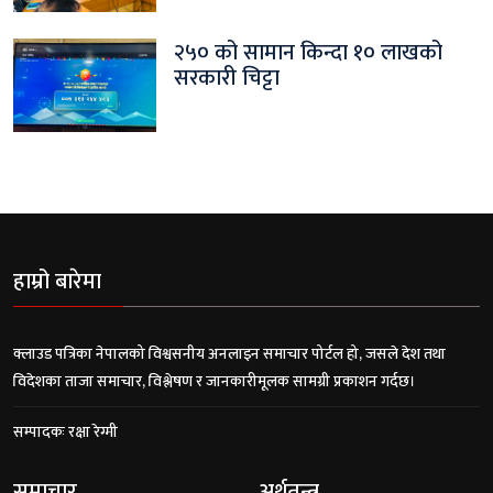
२५० को सामान किन्दा १० लाखको
सरकारी चिट्टा
हाम्रो बारेमा
क्लाउड पत्रिका नेपालको विश्वसनीय अनलाइन समाचार पोर्टल हो, जसले देश तथा
विदेशका ताजा समाचार, विश्लेषण र जानकारीमूलक सामग्री प्रकाशन गर्दछ।
सम्पादकः रक्षा रेग्मी
समाचार
अर्थतन्त्र