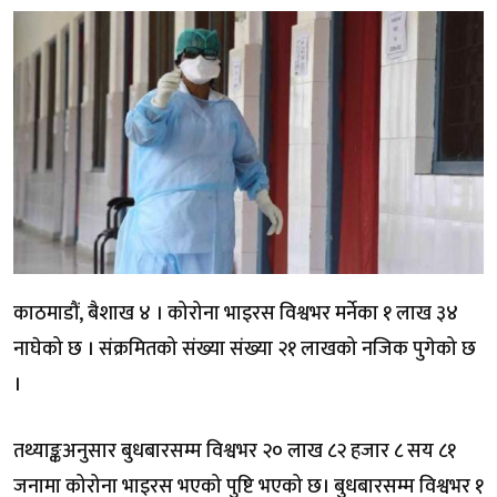
काठमाडौं, बैशाख ४ । कोरोना भाइरस विश्वभर मर्नेका १ लाख ३४
नाघेको छ । संक्रमितको संख्या संख्या २१ लाखको नजिक पुगेको छ
।
तथ्याङ्कअनुसार बुधबारसम्म विश्वभर २० लाख ८२ हजार ८ सय ८१
जनामा कोरोना भाइरस भएको पुष्टि भएको छ। बुधबारसम्म विश्वभर १