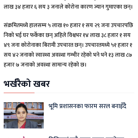
लाख ३४ हजार ६ सय ३ जनाले कोरोना कारण ज्यान गुमाएका छन्।
संक्रमितमध्ये हालसम्म ५ लाख १० हजार १ सय २९ जना उपचारपछि
निको भई घर फर्केका छन् अहिले विश्वभर १४ लाख ३८ हजार १ सय
४९ जना कोरोनाका बिरामी उपचारत छन्। उपचारतमध्ये ५१ हजार १
सय ४२ जनाको स्वास्थ्य अवस्था गम्भीर रहेको भने भने १३ लाख ८७
हजार ७ जनाको अवस्था सामान्य रहेको छ।
भर्खरैको खबर
भूमि प्रशासनका फारम सरल बनाइँदै