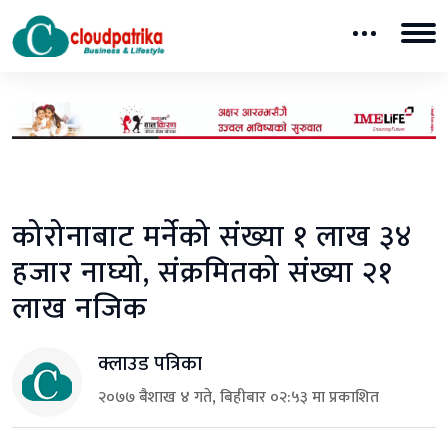
कोरोनाबाट मर्नेको संख्या १ लाख ३४
हजार नाघ्यो, संक्रमितको संख्या २१
लाख नजिक
क्लाउड पत्रिका
२०७७ बैशाख ४ गते, बिहीबार ०२:५३ मा प्रकाशित