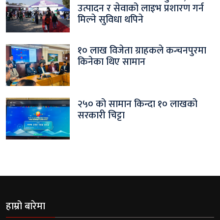
उत्पादन र सेवाको लाइभ प्रशारण गर्न
मिल्ने सुविधा थपिने
१० लाख विजेता ग्राहकले कन्चनपुरमा
किनेका थिए सामान
२५० को सामान किन्दा १० लाखको
सरकारी चिट्टा
हाम्रो बारेमा