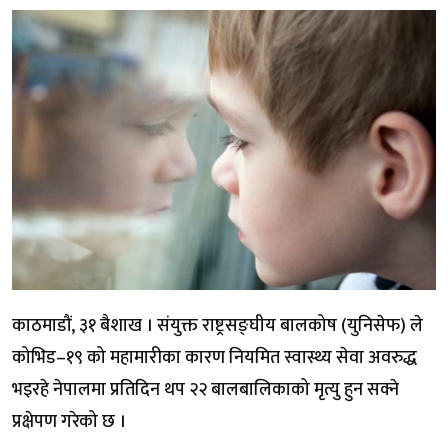
काठमाडौं, ३१ बैशाख । संयुक्त राष्ट्रसङ्घीय बालकोष (युनिसेफ) ले
कोभिड–१९ को महामारीका कारण नियमित स्वास्थ्य सेवा अवरुद्ध
भइरहे नेपालमा प्रतिदिन थप २२ बालबालिकाको मृत्यु हुन सक्ने
प्रक्षेपण गरेको छ ।