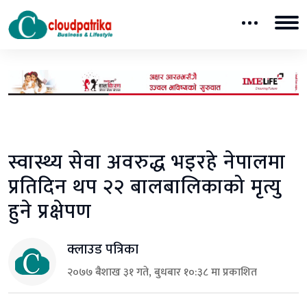
स्वास्थ्य सेवा अवरुद्ध भइरहे नेपालमा
प्रतिदिन थप २२ बालबालिकाको मृत्यु
हुने प्रक्षेपण
क्लाउड पत्रिका
२०७७ बैशाख ३१ गते, बुधबार १०:३८ मा प्रकाशित