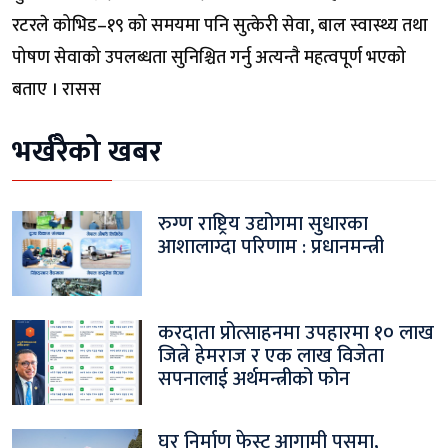
रटरले कोभिड–१९ को समयमा पनि सुत्केरी सेवा, बाल स्वास्थ्य तथा
पोषण सेवाको उपलब्धता सुनिश्चित गर्नु अत्यन्तै महत्वपूर्ण भएको
बताए । रासस
भर्खरैको खबर
रुग्ण राष्ट्रिय उद्योगमा सुधारका
आशालाग्दा परिणाम : प्रधानमन्त्री
करदाता प्रोत्साहनमा उपहारमा १० लाख
जित्ने हेमराज र एक लाख विजेता
सपनालाई अर्थमन्त्रीको फोन
घर निर्माण फेस्ट आगामी पुसमा,