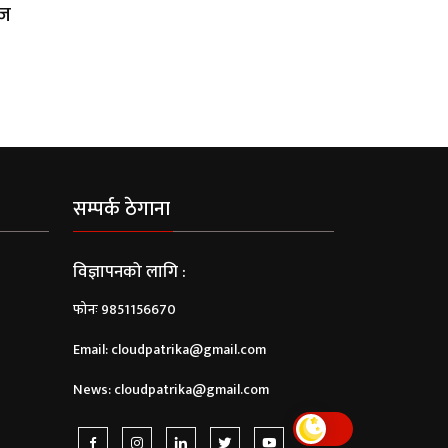
ाज
सम्पर्क ठेगाना
विज्ञापनको लागि :
फोनः 9851156670
Email:
cloudpatrika@gmail.com
News:
cloudpatrika@gmail.com