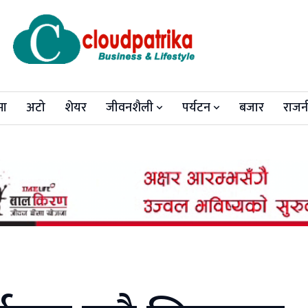
मा
अटो
शेयर
जीवनशैली
पर्यटन
बजार
राजन