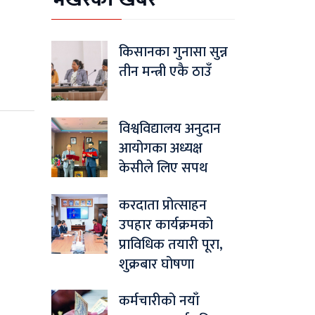
किसानका गुनासा सुन्न
तीन मन्त्री एकै ठाउँ
विश्वविद्यालय अनुदान
आयोगका अध्यक्ष
केसीले लिए सपथ
करदाता प्रोत्साहन
उपहार कार्यक्रमको
प्राविधिक तयारी पूरा,
शुक्रबार घोषणा
कर्मचारीको नयाँ