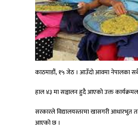
काठमाडौं, १५ जेठ । आउँदो आवमा नेपालका सबै 
हाल ४३ मा सञ्चालन हुदै आएको उक्त कार्यक्रमल
सरकारले विद्यालयस्तरमा खासगरी आधारभुत तहक
आएको छ ।