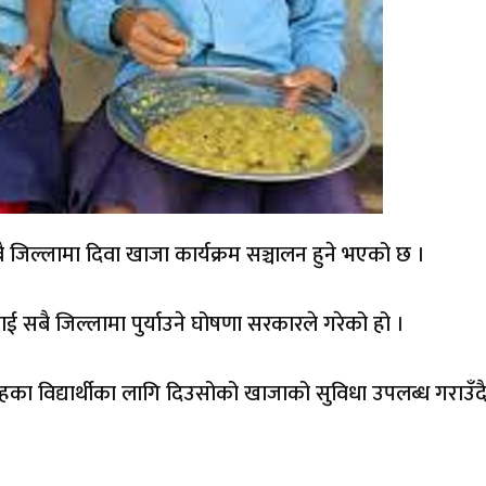
जिल्लामा दिवा खाजा कार्यक्रम सञ्चालन हुने भएको छ ।
ाई सबै जिल्लामा पुर्याउने घोषणा सरकारले गरेको हो ।
ा विद्यार्थीका लागि दिउसोको खाजाको सुविधा उपलब्ध गराउँद