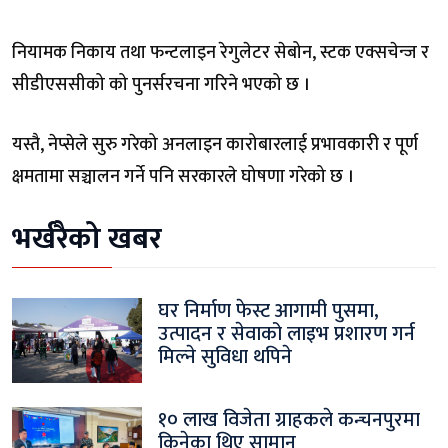
नियामक निकाय तथा फन्टलाइन रेगुलेटर सेबोन, स्टक एक्सचेन्ज र
सीडीएससीको को पुनर्सरचना गरिने भएको छ ।
यस्तै, नेप्सेले सुरु गरेको अनलाइन कारोबारलाई प्रभावकारी र पूर्ण
क्षमतामा सञ्चालन गर्ने पनि सरकारले घोषणा गरेको छ ।
भर्खरैको खबर
घर निर्माण फेस्ट आगामी पुसमा,
उत्पादन र सेवाको लाइभ प्रशारण गर्न
मिल्ने सुविधा थपिने
१० लाख विजेता ग्राहकले कन्चनपुरमा
किनेका थिए सामान