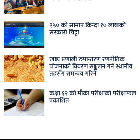
२५० को सामान किन्दा १० लाखको
सरकारी चिट्टा
खाद्य प्रणाली रुपान्तरण रणनीतिक
योजनाको विवरण सङ्कलन गर्न स्थानीय
तहसँग समन्वय गरिने
कक्षा १२ को मौका परीक्षाको परीक्षाफल
प्रकाशित