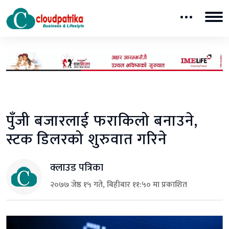
पुँजी बजारलाई फराकिलो बनाउने,
स्टक डिलरको शुरुवात गरिने
क्लाउड पत्रिका
२०७७ जेष्ठ १५ गते, बिहीबार ११:५० मा प्रकाशित