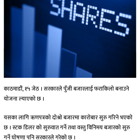
काठमाडौं, १५ जेठ । सरकारले पुँजी बजारलाई फराकिलो बनाउने
योजना ल्याएको छ ।
यसका लागि ऋणपत्रको दोश्रो बजारमा कारोबार सुरु गरिने भएको
छ । स्टक डिलर को सुरुवात गर्ने तथा वस्तु विनिमय बजारको सुरु
गर्ने घोषणा पनि सरकारले गरेको छ ।