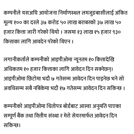
कम्पनीले यसअघि आयोजना निर्माणस्थल लमजुङबासीलाई अंकित
मूल्य १०० का दरले ३७ करोड ५० लाख बराबरको ३७ लाख ५०
हजार कित्ता जारी गरेको थियो । जसमा १३ लाख १५ हजार ९३०
कित्ताका लागि आवदेन परेको थिएन ।
लगानीकर्ताले कम्पनीको आइपीओमा न्यूनतम १० कित्तादेखि
अधिकतम १० हजार कित्ताका लागि आवेदन दिन सक्नेछन्।
आइपीओमा छिटोमा भदौ ७ गतेसम्म आवेदन दिन पाइनेछ भने सो
अवधिसम्म सबै नबिकेमा भदौ १७ गतेसम्म आवेदन दिन सकिन्छ ।
कम्पनीको आइपीओमा धितोपत्र बोर्डबाट आस्वा अनुमति पाएका
सम्पूर्ण बैंक तथा वित्तीय संस्था र मेरो सेयरमार्फत आवेदन दिन
सकिन्छ।