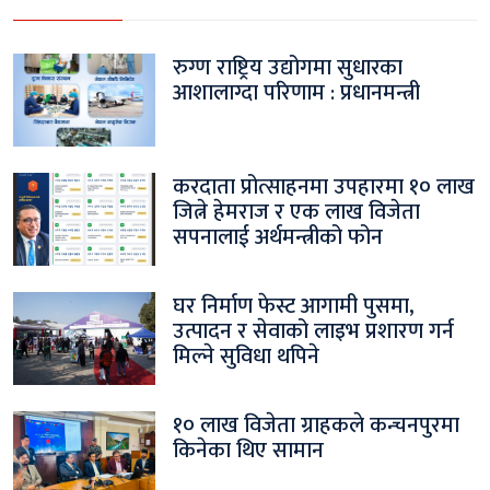
रुग्ण राष्ट्रिय उद्योगमा सुधारका
आशालाग्दा परिणाम : प्रधानमन्त्री
करदाता प्रोत्साहनमा उपहारमा १० लाख
जित्ने हेमराज र एक लाख विजेता
सपनालाई अर्थमन्त्रीको फोन
घर निर्माण फेस्ट आगामी पुसमा,
उत्पादन र सेवाको लाइभ प्रशारण गर्न
मिल्ने सुविधा थपिने
१० लाख विजेता ग्राहकले कन्चनपुरमा
किनेका थिए सामान