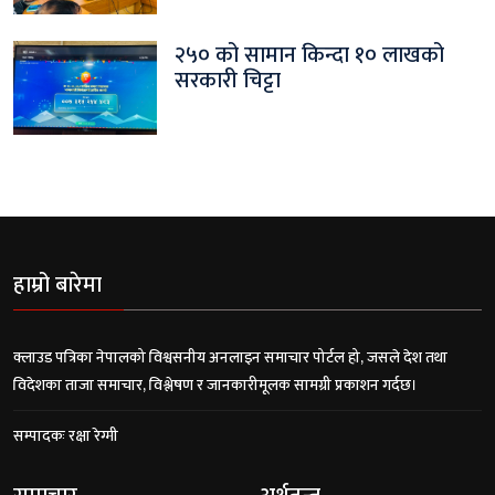
२५० को सामान किन्दा १० लाखको
सरकारी चिट्टा
हाम्रो बारेमा
क्लाउड पत्रिका नेपालको विश्वसनीय अनलाइन समाचार पोर्टल हो, जसले देश तथा
विदेशका ताजा समाचार, विश्लेषण र जानकारीमूलक सामग्री प्रकाशन गर्दछ।
सम्पादकः रक्षा रेग्मी