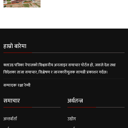
हाम्रो बारेमा
क्लाउड पत्रिका नेपालको विश्वसनीय अनलाइन समाचार पोर्टल हो, जसले देश तथा
विदेशका ताजा समाचार, विश्लेषण र जानकारीमूलक सामग्री प्रकाशन गर्दछ।
सम्पादकः रक्षा रेग्मी
समाचार
अर्थतन्त्र
अन्तर्वार्ता
उद्योग