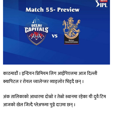
काठमाडौं । इन्डियन प्रिमियम लिग आईपिएलमा आज दिल्ली
क्यापिटल र रोयल च्यालेन्जर व्याङ्लोर भिड्दै छन् ।
अंक तालिकाको आधारमा दोस्रो र तेस्रो स्थानमा रहेका यी दुवै टिम
आजको खेल जित्दै प्लेअफमा पुग्ने दाउमा छन् ।