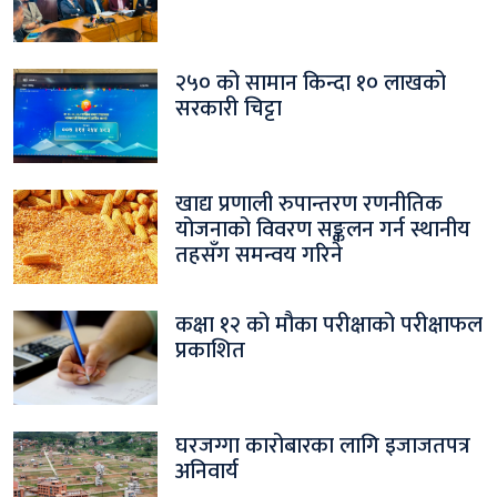
२५० को सामान किन्दा १० लाखको
सरकारी चिट्टा
खाद्य प्रणाली रुपान्तरण रणनीतिक
योजनाको विवरण सङ्कलन गर्न स्थानीय
तहसँग समन्वय गरिने
कक्षा १२ को मौका परीक्षाको परीक्षाफल
प्रकाशित
घरजग्गा कारोबारका लागि इजाजतपत्र
अनिवार्य