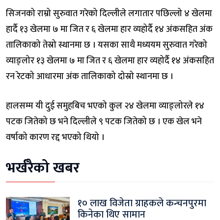
सिजनको राम्रो सुरुवात गरेको दिल्लीले लगातार पछिल्लो ४ खेलमा
हार्दै १३ खेलमा ७ मा जित र ६ खेलमा हार व्यहोर्दै १४ अंकसहित अंक
तालिकाको तेस्रो स्थानमा छ । यसका साथै मध्ययम सुरुवात गरेको
व्याङ्लोर १३ खेलमा ७ मा जित र ६ खेलमा हार व्यहोर्दै १४ अंकसहित
रन रेटको आधारमा अंक तालिकाको दोस्रो स्थानमा छ ।
हालसम्म यी दुई समुहबिच भएको कुल २४ खेलमा व्याङ्लोरले १४
पटक जितेको छ भने दिल्लीले ९ पटक जितेको छ । एक खेल भने
वर्षाको कारण रद्द भएको थियो ।
भर्खरैको खबर
१० लाख विजेता ग्राहकले कन्चनपुरमा
किनेका थिए सामान