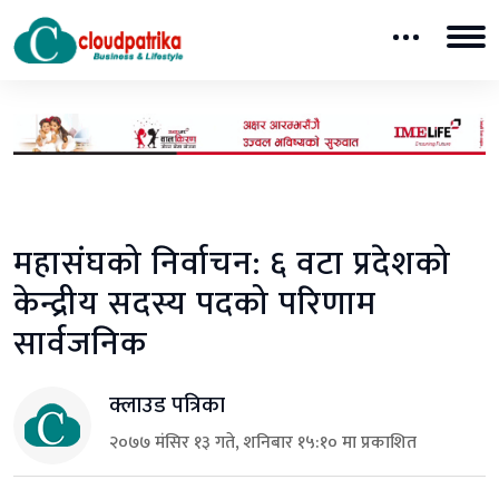
महासंघको निर्वाचन: ६ वटा प्रदेशको
केन्द्रीय सदस्य पदको परिणाम
सार्वजनिक
क्लाउड पत्रिका
२०७७ मंसिर १३ गते, शनिबार १५:१० मा प्रकाशित