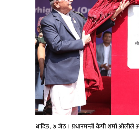
धादिङ, ७ जेठ । प्रधानमन्त्री केपी शर्मा ओली