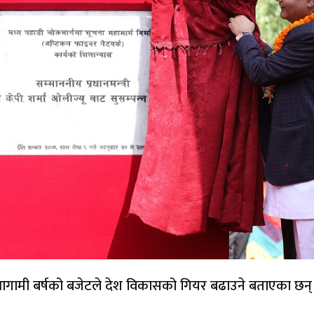
ले आगामी बर्षको बजेटले देश विकासको गियर बढाउने बताएका छन्