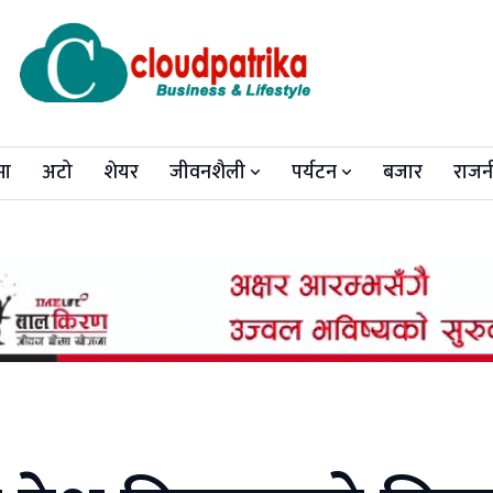
मा
अटो
शेयर
जीवनशैली
पर्यटन
बजार
राजन