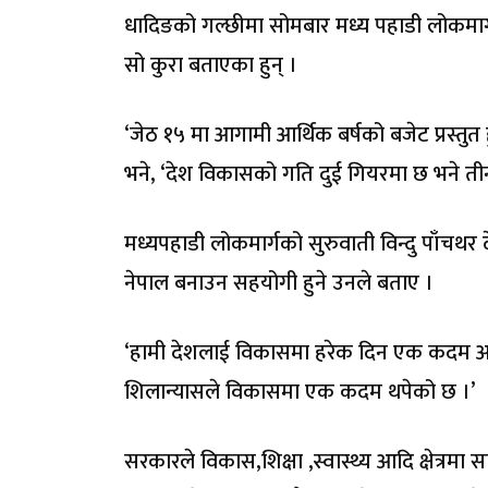
धादिङको गल्छीमा सोमबार मध्य पहाडी लोकमार्गमा 
सो कुरा बताएका हुन् ।
‘जेठ १५ मा आगामी आर्थिक बर्षको बजेट प्रस्तुत 
भने, ‘देश विकासको गति दुई गियरमा छ भने ती
मध्यपहाडी लोकमार्गको सुरुवाती विन्दु पाँचथर 
नेपाल बनाउन सहयोगी हुने उनले बताए ।
‘हामी देशलाई विकासमा हरेक दिन एक कदम अघि ब
शिलान्यासले विकासमा एक कदम थपेको छ ।’
सरकारले विकास,शिक्षा ,स्वास्थ्य आदि क्षेत्रमा