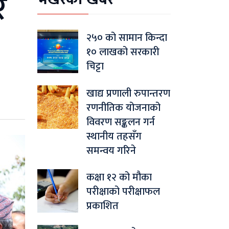
र
२५० को सामान किन्दा
१० लाखको सरकारी
चिट्टा
खाद्य प्रणाली रुपान्तरण
रणनीतिक योजनाको
विवरण सङ्कलन गर्न
स्थानीय तहसँग
समन्वय गरिने
कक्षा १२ को मौका
परीक्षाको परीक्षाफल
प्रकाशित