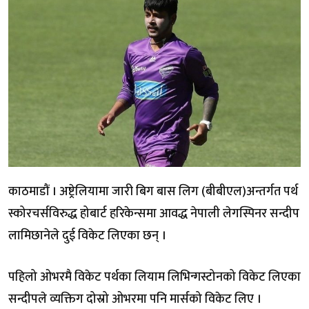
काठमाडौं । अष्ट्रेलियामा जारी बिग बास लिग (बीबीएल)अन्तर्गत पर्थ
स्कोरचर्सविरुद्ध होबार्ट हरिकेन्समा आवद्ध नेपाली लेगस्पिनर सन्दीप
लामिछानेले दुई विकेट लिएका छन् ।
पहिलो ओभरमै विकेट पर्थका लियाम लिभिन्गस्टोनको विकेट लिएका
सन्दीपले व्यक्तिग दोस्रो ओभरमा पनि मार्सको विकेट लिए ।