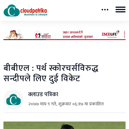
बीबीएल : पर्थ स्कोरचर्सविरुद्ध
सन्दीपले लिए दुई विकेट
क्लाउड पत्रिका
२०७७ माघ ९ गते, शुक्रबार ०६:१७ मा प्रकाशित