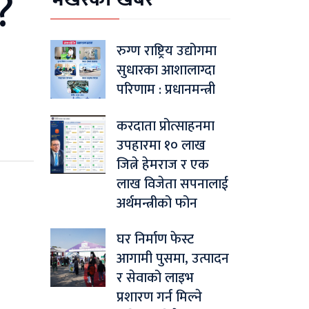
 ?
रुग्ण राष्ट्रिय उद्योगमा
सुधारका आशालाग्दा
परिणाम : प्रधानमन्त्री
करदाता प्रोत्साहनमा
उपहारमा १० लाख
जित्ने हेमराज र एक
लाख विजेता सपनालाई
अर्थमन्त्रीको फोन
घर निर्माण फेस्ट
आगामी पुसमा, उत्पादन
र सेवाको लाइभ
प्रशारण गर्न मिल्ने