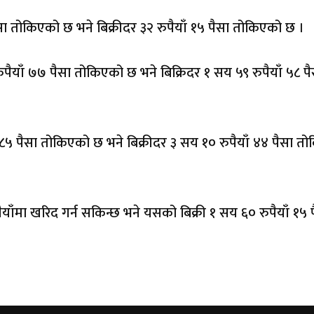
ा तोकिएको छ भने बिक्रीदर ३२ रुपैयाँ १५ पैसा तोकिएको छ ।
पैयाँ ७७ पैसा तोकिएको छ भने बिक्रिदर १ सय ५९ रुपैयाँ ५८ पै
५ पैसा तोकिएको छ भने बिक्रीदर ३ सय १० रुपैयाँ ४४ पैसा त
ाँमा खरिद गर्न सकिन्छ भने यसको बिक्री १ सय ६० रुपैयाँ १५ 