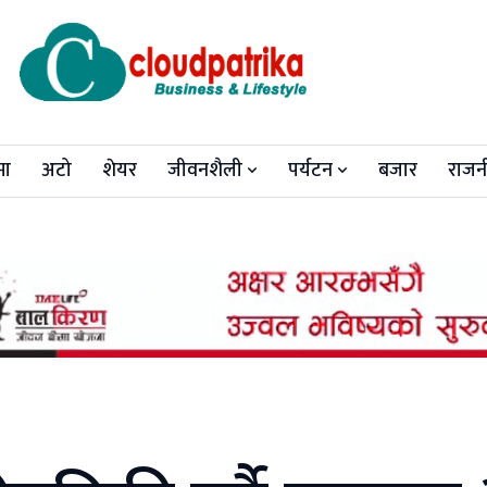
मा
अटो
शेयर
जीवनशैली
पर्यटन
बजार
राजन