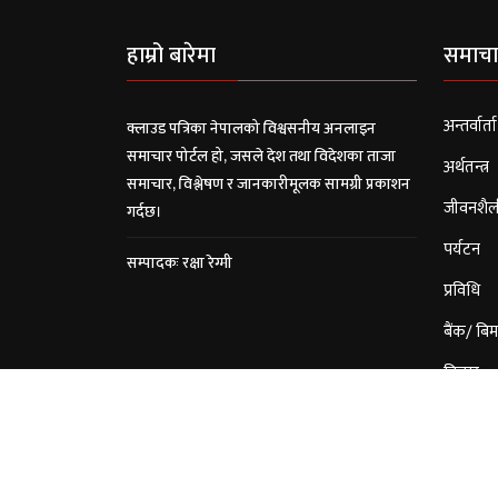
हाम्रो बारेमा
समाचा
अन्तर्वार्ता
क्लाउड पत्रिका नेपालको विश्वसनीय अनलाइन
समाचार पोर्टल हो, जसले देश तथा विदेशका ताजा
अर्थतन्त्र
समाचार, विश्लेषण र जानकारीमूलक सामग्री प्रकाशन
जीवनशैल
गर्दछ।
पर्यटन
सम्पादकः रक्षा रेग्मी
प्रविधि
बैंक/ बिम
विचार