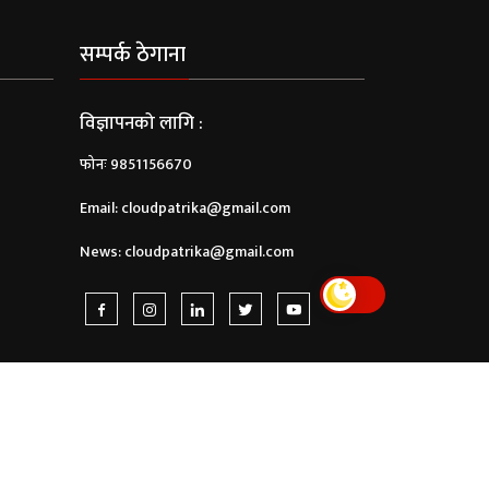
सम्पर्क ठेगाना
विज्ञापनको लागि :
फोनः 9851156670
Email:
cloudpatrika@gmail.com
News:
cloudpatrika@gmail.com