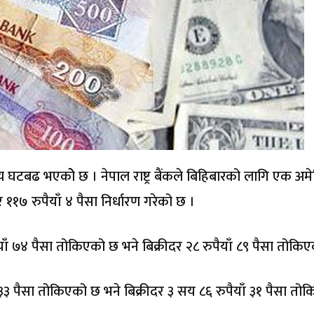
्य घटबढ भएकोे छ । नेपाल राष्ट्र बैंकले बिहिबारको लागि एक अम
११७ रुपैयाँ ४ पैसा निर्धारण गरेको छ ।
ाँ ७४ पैसा तोकिएको छ भने बिक्रीदर २८ रुपैयाँ ८९ पैसा तोकि
३ पैसा तोकिएको छ भने बिक्रीदर ३ सय ८६ रुपैयाँ ३१ पैसा तो