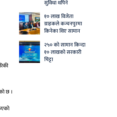
सुविधा थपिने
१० लाख विजेता
ग्राहकले कन्चनपुरमा
किनेका थिए सामान
२५० को सामान किन्दा
१० लाखको सरकारी
चिट्टा
ेरिकी
एको छ ।
किएको