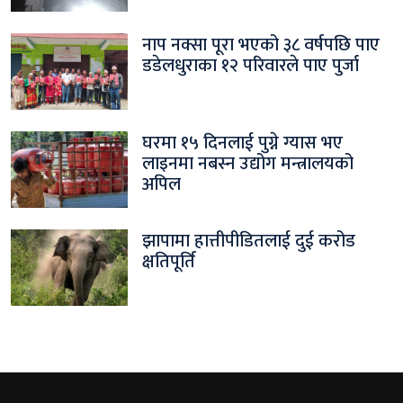
नाप नक्सा पूरा भएको ३८ वर्षपछि पाए
डडेलधुराका १२ परिवारले पाए पुर्जा
घरमा १५ दिनलाई पुग्ने ग्यास भए
लाइनमा नबस्न उद्योग मन्त्रालयको
अपिल
झापामा हात्तीपीडितलाई दुई करोड
क्षतिपूर्ति