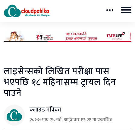
लाइसेन्सको लिखित परीक्षा पास
भएपछि १८ महिनासम्म ट्रायल दिन
पाउने
क्लाउड पत्रिका
२०७७ माघ २५ गते, आईतवार १२:२१ मा प्रकाशित