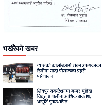
भर्खरैको खबर
ग्यासको कालोबजारी रोक्न उपत्यकाका
डिपोमा सादा पोसाकका प्रहरी
परिचालन
शिवपुर सबस्टेशनमा जम्पर चुडिँदा
विद्युत् प्रणालीमा आंशिक अवरोध,
आपूर्ति पुनःस्थापित