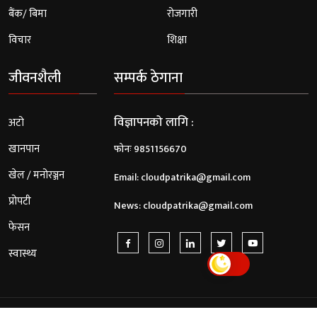
बैंक/ बिमा
रोजगारी
विचार
शिक्षा
जीवनशैली
सम्पर्क ठेगाना
विज्ञापनको लागि :
अटो
खानपान
फोनः 9851156670
खेल / मनोरञ्जन
Email:
cloudpatrika@gmail.com
प्रोपटी
News:
cloudpatrika@gmail.com
फेसन
स्वास्थ्य