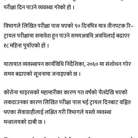
परीक्षा दिन पाउने व्यवस्था गरेको हो ।
विभागले लिखित परीक्षा पास भएको ९० दिनभित्र मात्र तीनपटक रि–
ट्रायल परीक्षामा समावेश हुन पाउने समयअवधि अवधिलाई बढाएर
१८ महिना पुर्याएको हो ।
यातायात व्यवस्थापन कार्यविधि निर्देशिका, २०६० मा संशोधन गरेर
समय बढाएको सूचनामा जनाइएको छ ।
कोरोना भाइरसको महामारीका कारण गत वर्षको चैतदेखि भएको
लकडाउनका कारण लिखित परीक्षा पास भई ट्रायल दिनबाट वञ्चित
भएका सेवाग्राहीलाई लक्षित गरी विभागले यस्तो व्यवस्था
मन्त्रालयको दाबी छ ।