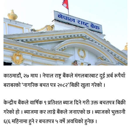
काठमाडौं, २७ माघ । नेपाल राष्ट्र बैंकले मंगलबारबाट दुई अर्ब रूपैयाँ
बराबरको ‘नागरिक बचत पत्र २०८२’ बिक्री खुला गरेको ।
केन्द्रीय बैंकले वार्षिक ९ प्रतिशत ब्याज दिने गरी उक्त बचतपत्र बिक्री
गरेको हो । ब्याजमा कर लाग्ने बैंकले जनाएको छ । ब्याजको भुक्तानी
६(६ महिनामा हुने र बचतपत्र ५ वर्षे अवधिको हुनेछ ।