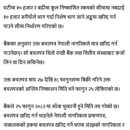
घटीमा १० हजार र बढीमा कूल निष्कासित रकमको सीमामा नबढाई
१० हजार रूपैयाँले भाग गर्दा निशेष भाग जाने अङ्कमा खरिद गर्न
पाउने सीमा निर्धारण गरिएको छ।
बैंकका अनुसार उक्त बचतपत्र नेपाली नागरिकले मात्र खरिद गर्न
पाउनेछन्। सो बचतपत्र धितो राखी बैंक तथा वित्तीय संस्थाबाट कर्जा
लिन वा दिन सकिनेछ।
उक्त बचतपत्र माघ २७ देखि १८ फागुनसम्म बिक्री गरिने उक्त
बचतपत्रको अन्तिम निष्काशन मिति भने फागुन २५ तोकिएको छ।
बैंकले २५ फागुन २०८२ मा साँवा भुक्तानी हुने मिति तय गरेको छ।
बचतपत्र खरिद गर्न चाहनेले नेपाली नागरिकता प्रमाणपत्र,
नाबालकको हकमा बचतपत्र खरिद गर्ने भएमा संरक्षको नागरिकता र