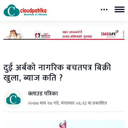
दुई अर्बको नागरिक बचतपत्र बिक्री
खुला, ब्याज कति ?
क्लाउड पत्रिका
२०७७ माघ २७ गते, मंगलवार ०६:२३ मा प्रकाशित