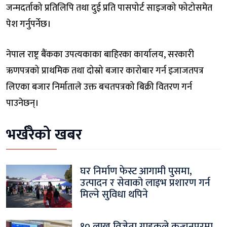
जन्मदर्ताको प्रतिलिपि तथा दुई प्रति पासपोर्ट साइजको फोटोसमेत
पेश गर्नुपर्नेछ।
नेपाल राष्ट्र बैंकका उपत्यकाका बाहिरका कार्यालय, सरकारी
ऋणपत्रको प्राथमिक तथा दोस्रो बजार कारोबार गर्न इजाजतपत्र
लिएका बजार निर्माताले उक्त बचतपत्रको बिक्री वितरण गर्न
पाउनेछन्।
भर्खरैको खबर
घर निर्माण फेस्ट आगामी पुसमा,
उत्पादन र सेवाको लाइभ प्रशारण गर्न
मिल्ने सुविधा थपिने
१० लाख विजेता ग्राहकले कन्चनपुरमा