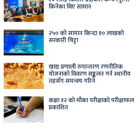
किनेका थिए सामान
२५० को सामान किन्दा १० लाखको
सरकारी चिट्टा
खाद्य प्रणाली रुपान्तरण रणनीतिक
योजनाको विवरण सङ्कलन गर्न स्थानीय
तहसँग समन्वय गरिने
कक्षा १२ को मौका परीक्षाको परीक्षाफल
प्रकाशित