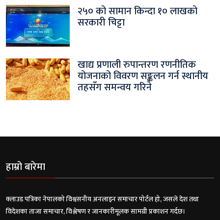
२५० को सामान किन्दा १० लाखको
सरकारी चिट्टा
खाद्य प्रणाली रुपान्तरण रणनीतिक
योजनाको विवरण सङ्कलन गर्न स्थानीय
तहसँग समन्वय गरिने
हाम्रो बारेमा
क्लाउड पत्रिका नेपालको विश्वसनीय अनलाइन समाचार पोर्टल हो, जसले देश तथा
विदेशका ताजा समाचार, विश्लेषण र जानकारीमूलक सामग्री प्रकाशन गर्दछ।