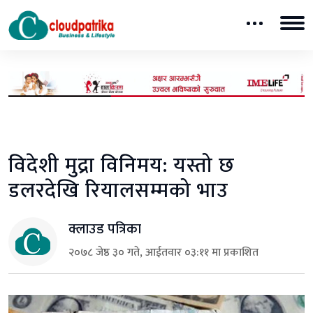
विदेशी मुद्रा विनिमय: यस्तो छ
डलरदेखि रियालसम्मको भाउ
क्लाउड पत्रिका
२०७८ जेष्ठ ३० गते, आईतवार ०३:११ मा प्रकाशित