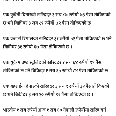
एक कुवेती दिनारको खरिददर ३ सय ८७ रुपैयाँ ७३ पैसा तोकिएको
छ भने बिक्रीदर ३ सय ८९ रुपैयाँ ७२ पैसा तोकिएको छ ।
एक कतारी रियालको खरिददर ३१ रुपैयाँ ५१ पैसा तोकिएको छ भने
बिक्रीदर ३१ रुपैयाँ ६७ पैसा तोकिएको छ ।
एक युके पाउण्ड स्ट्रलिङको खरिददर १ सय ६४ रुपैयाँ ९९ पैसा
तोकिएको छ भने बिक्रिदर १ सय ६५ रुपैयाँ ८४ पैसा तोकिएको छ।
एक बहराईन दिनारको खरिददर ३ सय ९ रुपैयाँ ३२ पैसातोकिएको
छ भने बिक्रीदर ३ सय १० रुपैयाँ ९२ पैसा तोकिएको छ ।
भारतीय १ सय रुपैयाँ आज १ सय ६० नेपाली रुपैयाँमा खरिद गर्न