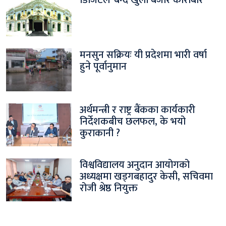
मनसुन सक्रियः यी प्रदेशमा भारी वर्षा
हुने पूर्वानुमान
अर्थमन्त्री र राष्ट्र बैंकका कार्यकारी
निर्देशकबीच छलफल, के भयो
कुराकानी ?
विश्वविद्यालय अनुदान आयोगको
अध्यक्षमा खड्गबहादुर केसी, सचिवमा
रोजी श्रेष्ठ नियुक्त