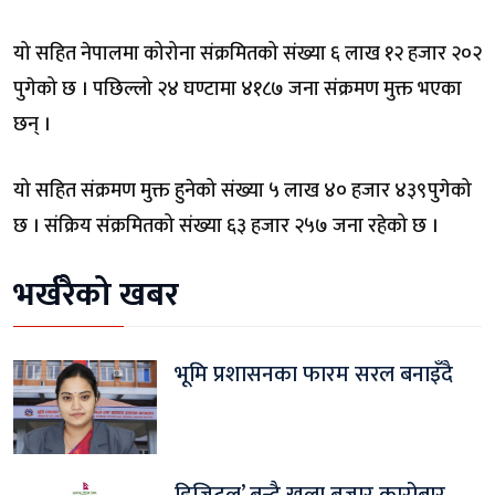
यो सहित नेपालमा कोरोना संक्रमितको संख्या ६ लाख १२ हजार २०२
पुगेको छ । पछिल्लो २४ घण्टामा ४१८७ जना संक्रमण मुक्त भएका
छन् ।
यो सहित संक्रमण मुक्त हुनेको संख्या ५ लाख ४० हजार ४३९पुगेको
छ । संक्रिय संक्रमितको संख्या ६३ हजार २५७ जना रहेको छ ।
भर्खरैको खबर
भूमि प्रशासनका फारम सरल बनाइँदै
डिजिटल’ बन्दै खुला बजार कारोबार