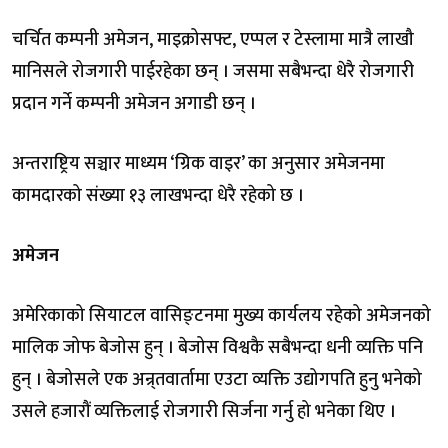
चर्चित कम्पनी अमेजन, माइक्रोसफ्ट, एप्पल र टेस्लामा मात्रै लाखौ
मानिसले रोजगारी पाईरहेका छन् । जसमा सबैभन्दा धेरै रोजगारी
प्रदान गर्ने कम्पनी अमेजन अगाडी छन् ।
अन्तराष्ट्रिय सञ्चार माध्यम ‘ग्रिक वाइर’ का अनुसार अमेजनमा
कामदारको संख्या १३ लाखभन्दा धेरै रहेको छ ।
अमेजन
अमेरिकाको सियाटल वासिङ्टनमा मुख्य कार्यलय रहेको अमेजनको
मालिक जोफ बेजोस हुन् । बेजोस विश्वकै सबैभन्दा धनी व्यक्ति पनि
हुन् । बेजोसले एक अन्र्तवार्तामा एउटा व्यक्ति उद्योगपति हुनु भनेको
उसले हजारौं व्यक्तिलाई रोजगारी सिर्जना गर्नु हो भनेका थिए ।