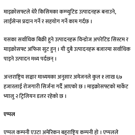
माइक्रोसफ्टले धेरै किसिमका कम्प्युटिड उत्पादनहरू बनाउने,
लाईसेन्स प्रदान गर्ने र सहयोग गर्ने काम गर्दछ ।
यसका सर्वाधिक बिक्री हुने उत्पादनहरू विन्डोज अपरेटिड सिस्टम र
माइक्रोसफ्ट अफिस सुट हुन् । यी दुबै उत्पादनहरू बजारमा सर्वाधिक
पाइने उत्पादन मध्य पर्दछन् ।
अन्तराष्ट्रिय सञ्चार माध्यमका अनुसार अमेजनले कुल १ लाख ६७
हजारलाई रोजगारी सिर्जना गर्दै आएको छ । माइक्रोसफ्टको मार्केट
भ्यालु २ ट्रिलियन डलर रहेको छ ।
एप्पल
एप्पल कम्पनी एउटा अमेरिकन बहुराष्ट्रिय कम्पनी हो । एप्पलले