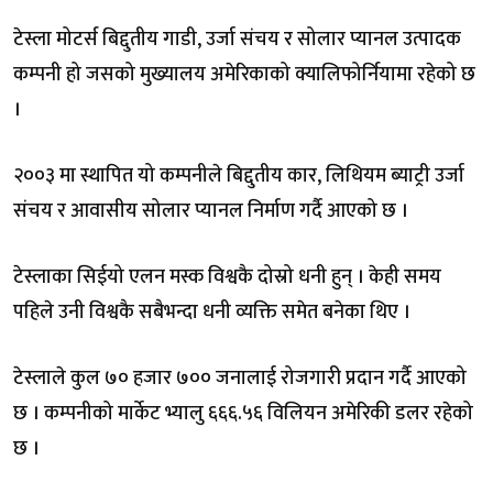
टेस्ला मोटर्स बिद्दुतीय गाडी, उर्जा संचय र सोलार प्यानल उत्पादक
कम्पनी हो जसको मुख्यालय अमेरिकाको क्यालिफोर्नियामा रहेको छ
।
२००३ मा स्थापित यो कम्पनीले बिद्दुतीय कार, लिथियम ब्याट्री उर्जा
संचय र आवासीय सोलार प्यानल निर्माण गर्दै आएको छ ।
टेस्लाका सिईयो एलन मस्क विश्वकै दोस्रो धनी हुन् । केही समय
पहिले उनी विश्वकै सबैभन्दा धनी व्यक्ति समेत बनेका थिए ।
टेस्लाले कुल ७० हजार ७०० जनालाई रोजगारी प्रदान गर्दै आएको
छ । कम्पनीको मार्केट भ्यालु ६६६.५६ विलियन अमेरिकी डलर रहेको
छ ।