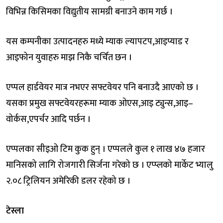
विभिन्न किसिमका विद्युतीय सामग्री बनाउने काम गर्छ ।
यस कम्पनीका उत्पादनहरु मध्ये म्याक ल्यापटप,आइप्याड र
आइफोन युवाहरु माझ निकै चर्चित छन ।
एप्पल हार्डवेयर मात्र नभएर सफ्टवेयर पनि बनाउदै आएको छ ।
यसका प्रमुख सफ्टवेयरहरूमा म्याक ओएस,आइ ट्युन्स,आइ–
वोर्कस,एपर्चर आदि पर्छन ।
एप्पलका सीइओ टिम कुक हुन् । एप्पलले कुल १ लाख ४७ हजार
मानिसको लागि रोजगारी सिर्जना गरेको छ । एप्प्लको मार्केट भ्यालु
२.०८ ट्रिलियन अमेरिकी डलर रहेको छ ।
टेस्ला