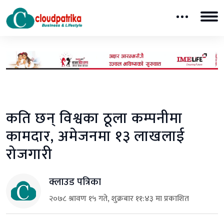
कति छन् विश्वका ठूला कम्पनीमा
कामदार, अमेजनमा १३ लाखलाई
रोजगारी
क्लाउड पत्रिका
२०७८ श्रावण १५ गते, शुक्रबार ११:४३ मा प्रकाशित