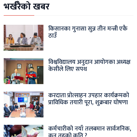
भर्खरैको खबर
किसानका गुनासा सुन्न तीन मन्त्री एकै
ठाउँ
विश्वविद्यालय अनुदान आयोगका अध्यक्ष
केसीले लिए सपथ
करदाता प्रोत्साहन उपहार कार्यक्रमको
प्राविधिक तयारी पूरा, शुक्रबार घोषणा
कर्मचारीको नयाँ तलबमान सार्वजनिक,
कुन तहको कति ?