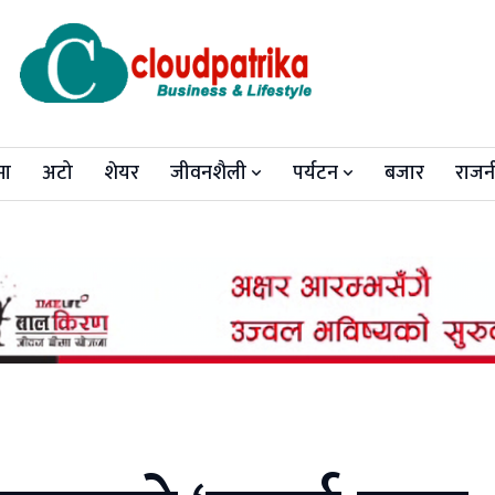
मा
अटो
शेयर
जीवनशैली
पर्यटन
बजार
राजन