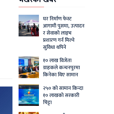
घर निर्माण फेस्ट
आगामी पुसमा, उत्पादन
र सेवाको लाइभ
प्रशारण गर्न मिल्ने
सुविधा थपिने
१० लाख विजेता
ग्राहकले कन्चनपुरमा
किनेका थिए सामान
२५० को सामान किन्दा
१० लाखको सरकारी
चिट्टा