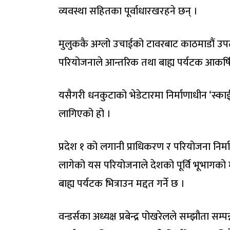
व्यवस्था सहितका पूर्वाधारखरहने छन् ।
मुलुककै अग्लो उचाईको टावरबाट काठमाडौं उ
परियोजनाले आन्तरिक तथा बाह्य पर्यटक आकर्षित गर
यसैगरी धनकुटाको भेडेटारमा निर्माणाधीन ‘स्का
लागिएको हो ।
प्रदेश १ को लगानी प्राधिकरण र परियोजना निर
लागेको यस परियोजनाले देशको पूर्वि भूभागको
बाह्य पर्यटक भित्राउन मद्दत गर्ने छ ।
वन्डर्सका अध्यक्ष प्रबेन्द्र पोखरेलले सम्झौता 