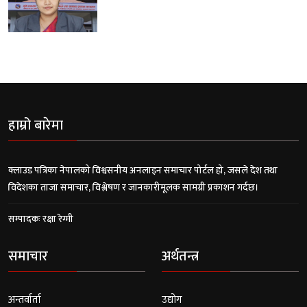
हाम्रो बारेमा
क्लाउड पत्रिका नेपालको विश्वसनीय अनलाइन समाचार पोर्टल हो, जसले देश तथा
विदेशका ताजा समाचार, विश्लेषण र जानकारीमूलक सामग्री प्रकाशन गर्दछ।
सम्पादकः रक्षा रेग्मी
समाचार
अर्थतन्त्र
अन्तर्वार्ता
उद्योग