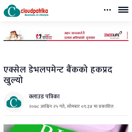
एक्सेल डेभलपमेन्ट बैंकको हकप्रद
खुल्यो
क्लाउड पत्रिका
२०७८ आश्विन २५ गते, सोमबार ०९:३४ मा प्रकाशित