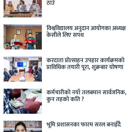
ठाउँ
विश्वविद्यालय अनुदान आयोगका अध्यक्ष
केसीले लिए सपथ
करदाता प्रोत्साहन उपहार कार्यक्रमको
प्राविधिक तयारी पूरा, शुक्रबार घोषणा
कर्मचारीको नयाँ तलबमान सार्वजनिक,
कुन तहको कति ?
भूमि प्रशासनका फारम सरल बनाइँदै