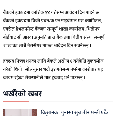
बैंकको हकप्रदमा कात्तिक १४ गतेसम्म आवेदन दिन पाइने छ ।
बैंकको हकप्रदमा विक्री प्रबन्धक एनआइबीएल एस क्यापिटल,
एक्सेल डेभलपमेन्ट बैंकका सम्पूर्ण शाखा कार्यालय, धितोपत्र
बोर्डबाट सी आस्वा अनुमति प्राप्त बैंक तथा वित्तीय संस्था सम्पूर्ण
शाखाका साथै मेरोसेयर मार्फत आवेदन दिन सक्नेछन् ।
हकप्रद निष्काशनका लागि बैंकले असोज १ गतेदेखि बुकक्लोज
गरेको थियो। सोअनुसार भदौ ३१ गतेसम्म नेप्सेमा कारोबार भइ
कायम रहेका सेयरधनीले मात्र हकप्रद भर्न पाउछन् ।
भर्खरैको खबर
किसानका गुनासा सुन्न तीन मन्त्री एकै