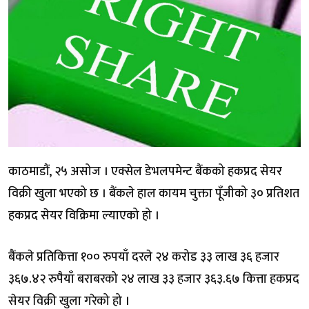
काठमाडौं, २५ असोज । एक्सेल डेभलपमेन्ट बैंकको हकप्रद सेयर
विक्री खुला भएको छ । बैंकले हाल कायम चुक्ता पूँजीको ३० प्रतिशत
हकप्रद सेयर विक्रिमा ल्याएको हो ।
बैंकले प्रतिकित्ता १०० रुपयाँ दरले २४ करोड ३३ लाख ३६ हजार
३६७.४२ रुपैयाँ बराबरको २४ लाख ३३ हजार ३६३.६७ कित्ता हकप्रद
सेयर विक्री खुला गरेको हो ।