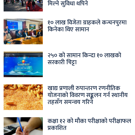
मिल्ने सुविधा थपिने
१० लाख विजेता ग्राहकले कन्चनपुरमा
किनेका थिए सामान
२५० को सामान किन्दा १० लाखको
सरकारी चिट्टा
खाद्य प्रणाली रुपान्तरण रणनीतिक
योजनाको विवरण सङ्कलन गर्न स्थानीय
तहसँग समन्वय गरिने
कक्षा १२ को मौका परीक्षाको परीक्षाफल
प्रकाशित