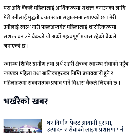
यस अघि बैंकले महिलालाई आर्थिकरुपमा सशक्त बनाउनका लागि
मेरी उनीलाई मुद्धती बचत खाता सञ्चालनमा ल्याएको छ । मेरी
उनीलाई स्वस्थ नारी पहलअन्तर्गत महिलालाई शारीरिकरुपमा
सशक्त बनाउने बैंकको यो अर्को महत्वपूर्ण प्रयास रहेको बैंकले
जनाएको छ ।
स्वास्थ्य शिविर ग्रामीण तथा अर्ध शहरी क्षेत्रका स्वास्थ्य सेवाको पहुँच
नभएका महिला तथा बालिकाहरुका निम्ति प्रभावकारी हुने र
महिलाहरुमा सकारात्मक प्रभाव पार्ने विश्वास बैंकले लिएको छ ।
भर्खरैको खबर
घर निर्माण फेस्ट आगामी पुसमा,
उत्पादन र सेवाको लाइभ प्रशारण गर्न