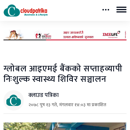
ग्लोबल आइएमई बैंकको सप्ताहव्यापी
निःशुल्क स्वास्थ्य शिविर सञ्चालन
क्लाउड पत्रिका
२०७८ पुष १३ गते, मंगलवार १४:०३ मा प्रकाशित