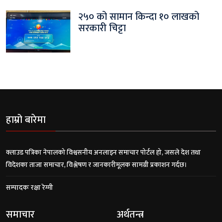
२५० को सामान किन्दा १० लाखको
सरकारी चिट्टा
हाम्रो बारेमा
क्लाउड पत्रिका नेपालको विश्वसनीय अनलाइन समाचार पोर्टल हो, जसले देश तथा
विदेशका ताजा समाचार, विश्लेषण र जानकारीमूलक सामग्री प्रकाशन गर्दछ।
सम्पादकः रक्षा रेग्मी
समाचार
अर्थतन्त्र