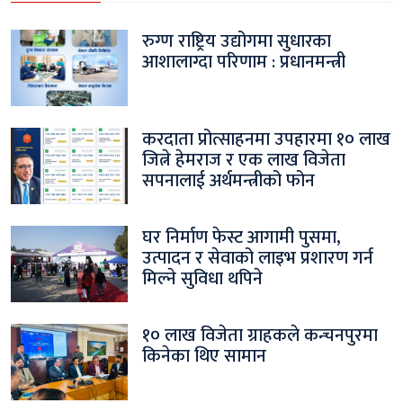
रुग्ण राष्ट्रिय उद्योगमा सुधारका
आशालाग्दा परिणाम : प्रधानमन्त्री
करदाता प्रोत्साहनमा उपहारमा १० लाख
जित्ने हेमराज र एक लाख विजेता
सपनालाई अर्थमन्त्रीको फोन
घर निर्माण फेस्ट आगामी पुसमा,
उत्पादन र सेवाको लाइभ प्रशारण गर्न
मिल्ने सुविधा थपिने
१० लाख विजेता ग्राहकले कन्चनपुरमा
किनेका थिए सामान