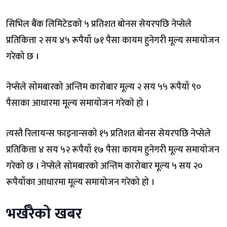
सिभिल बैंक लिमिटेडको ५ प्रतिशत बोनस सेयरपछि नेप्सेले
प्रतिकित्ता २ सय ४५ रूपैयाँ ७१ पैसा कायम हुनेगरी मूल्य समायोजन
गरेको छ ।
नेप्सेले सोमबारको अन्तिम कारोबार मूल्य २ सय ५५ रूपैयाँ ९०
पैसाका आधारमा मूल्य समायोजन गरेको हो ।
त्यस्तै रिलायन्स फाइनान्सको १५ प्रतिशत बोनस सेयरपछि नेप्सेले
प्रतिकित्ता ४ सय ५२ रूपैयाँ १७ पैसा कायम हुनेगरी मूल्य समायोजन
गरेको छ । नेप्सेले सोमबारको अन्तिम कारोबार मूल्य ५ सय २०
रूपैयाँका आधारमा मूल्य समायोजन गरेको हो ।
भर्खरैको खबर