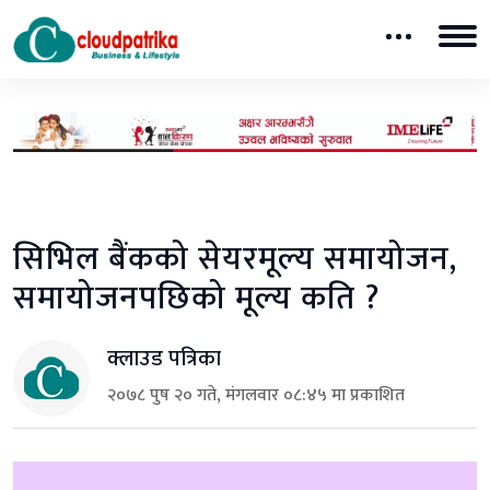
सिभिल बैंकको सेयरमूल्य समायोजन,
समायोजनपछिको मूल्य कति ?
क्लाउड पत्रिका
२०७८ पुष २० गते, मंगलवार ०८:४५ मा प्रकाशित