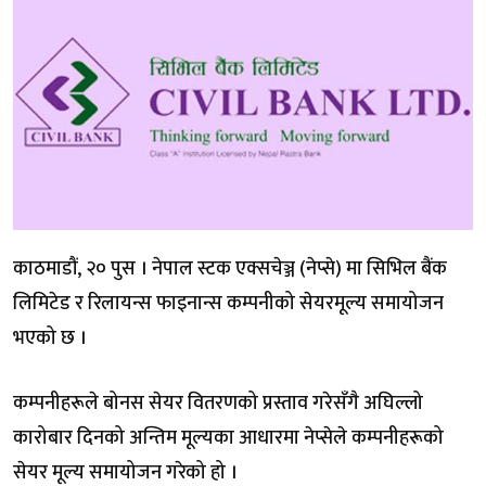
काठमाडौं, २० पुस । नेपाल स्टक एक्सचेञ्ज (नेप्से) मा सिभिल बैंक
लिमिटेड र रिलायन्स फाइनान्स कम्पनीको सेयरमूल्य समायोजन
भएको छ ।
कम्पनीहरूले बोनस सेयर वितरणको प्रस्ताव गरेसँगै अघिल्लो
कारोबार दिनको अन्तिम मूल्यका आधारमा नेप्सेले कम्पनीहरूको
सेयर मूल्य समायोजन गरेको हो ।