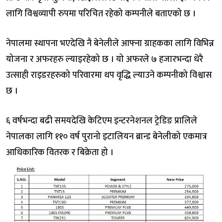
लागि विश्वव्यापी रुपमा परिचित रहेको कम्पनीले बताएको छ ।
नेपालमा स्थापना भएदेखि नै बेनेलीले आफ्ना ग्राहकका लागि विभिन्न
योजना र अफरहरु ल्याइरहेको छ । यो अफरले ७ हजारभन्दा धेरै
उत्साही राइडरहरुको परिवारमा थप वृद्धि ल्याउने कम्पनीको विश्वास
छ ।
६ वर्षभन्दा बढी समयदेखि केटिएम इन्टरनेशनल ट्रेडिङ प्रालिले
नेपालका लागि ११० वर्ष पुरानो इटालियन ब्रान्ड बेनेलीको एकमात्र
आधिकारिक वितरक र बिक्रेता हो ।