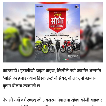
काठमाडौं । इटालीको उत्कृष्ट बाइक, बेनेलीले नयाँ क्याम्पेन अन्तर्गत
‘सोझै २५ हजार क्यास डिस्काउन्ट’ नो सेयर, नो लक, नो स्क्रयाच
कुपन योजना ल्याएको छ ।
नेपाली नयाँ वर्ष २०७९ को अवसरमा नेपालमा रहेका बेनेली बाइक र