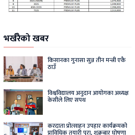
भर्खरैको खबर
किसानका गुनासा सुन्न तीन मन्त्री एकै
ठाउँ
विश्वविद्यालय अनुदान आयोगका अध्यक्ष
केसीले लिए सपथ
करदाता प्रोत्साहन उपहार कार्यक्रमको
प्राविधिक तयारी पूरा, शुक्रबार घोषणा