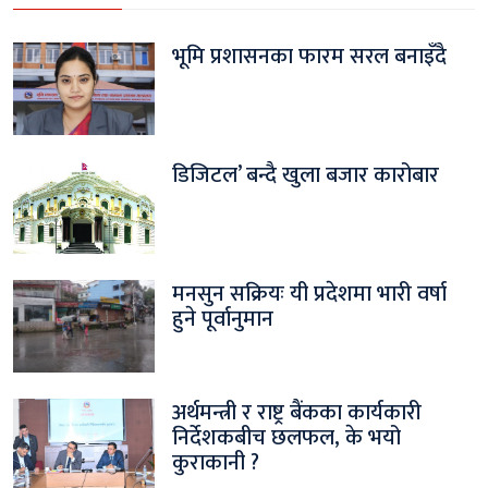
भूमि प्रशासनका फारम सरल बनाइँदै
डिजिटल’ बन्दै खुला बजार कारोबार
मनसुन सक्रियः यी प्रदेशमा भारी वर्षा
हुने पूर्वानुमान
अर्थमन्त्री र राष्ट्र बैंकका कार्यकारी
निर्देशकबीच छलफल, के भयो
कुराकानी ?