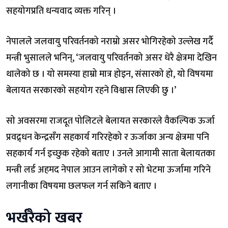
सहयोगप्रति धन्यवाद व्यक्त गरिन् ।
नेपालले जलवायु परिवर्तनको नराम्रो असर भोगिरहेको उल्लेख गर्दै
मन्त्री भुसालले भनिन्, ‘जलवायु परिवर्तनको असर धेरै क्षेत्रमा देखिन
थालेको छ । यो समस्या हाम्रो मात्र होइन, संसारको हो, यो विषयमा
बेलायत सरकारको सहयोग रहने विश्वास लिएकी छु ।’
सो अवसरमा राजदूत पोलिटले बेलायत सरकारले वैकल्पिक ऊर्जा
प्रवद्र्धन केन्द्रसँग सहकार्य गरिरहेको र ऊर्जाका अन्य क्षेत्रमा पनि
सहकार्य गर्न इच्छुक रहेको बताए । उनले आगामी साता बेलायतका
मन्त्री लर्ड अहमद नेपाल आउन लागेको र सो भेटमा ऊर्जामा गरिने
लगानीका विषयमा छलफल गर्न सकिने बताए ।
भर्खरैको खबर