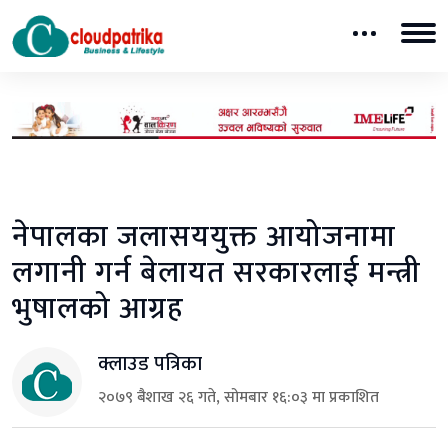
नेपालका जलासययुक्त आयोजनामा
लगानी गर्न बेलायत सरकारलाई मन्त्री
भुषालको आग्रह
क्लाउड पत्रिका
२०७९ बैशाख २६ गते, सोमबार १६:०३ मा प्रकाशित