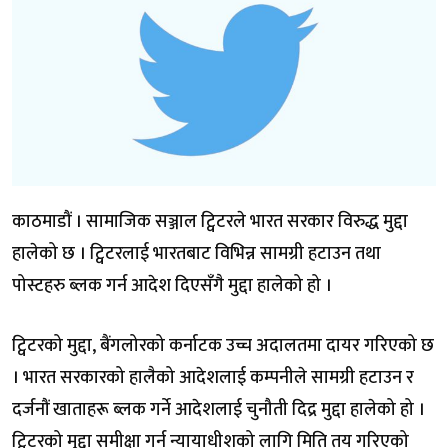
काठमाडौं । सामाजिक सञ्जाल ट्विटरले भारत सरकार विरुद्ध मुद्दा
हालेको छ । ट्विटरलाई भारतबाट विभिन्न सामग्री हटाउन तथा
पोस्टहरु ब्लक गर्न आदेश दिएसँगै मुद्दा हालेको हो ।
ट्विटरको मुद्दा, बैंगलोरको कर्नाटक उच्च अदालतमा दायर गरिएको छ
। भारत सरकारको हालैको आदेशलाई कम्पनीले सामग्री हटाउन र
दर्जनौं खाताहरू ब्लक गर्ने आदेशलाई चुनौती दिद्र मुद्दा हालेको हो ।
ट्विटरको मुद्दा समीक्षा गर्न न्यायाधीशको लागि मिति तय गरिएको