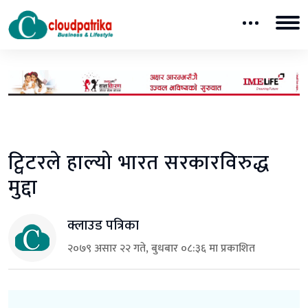
ट्विटरले हाल्यो भारत सरकारविरुद्ध
मुद्दा
क्लाउड पत्रिका
२०७९ असार २२ गते, बुधबार ०८:३६ मा प्रकाशित