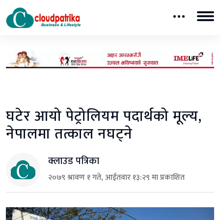
घटेर आयो पेट्रोलियम पदार्थको मूल्य,
नेपालमा तत्काल नघट्ने
क्लाउड पत्रिका
२०७९ श्रावण १ गते, आईतवार १३:२९ मा प्रकाशित