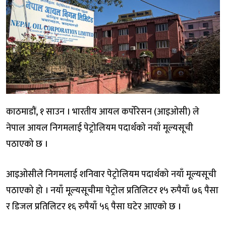
काठमाडौं, १ साउन । भारतीय आयल कर्पोरेसन (आइओसी) ले
नेपाल आयल निगमलाई पेट्रोलियम पदार्थको नयाँ मूल्यसूची
पठाएको छ ।
आइओसीले निगमलाई शनिवार पेट्रोलियम पदार्थको नयाँ मूल्यसूची
पठाएको हो । नयाँ मूल्यसूचीमा पेट्रोल प्रतिलिटर १५ रुपैयाँ ७६ पैसा
र डिजल प्रतिलिटर १६ रुपैयाँ ५६ पैसा घटेर आएको छ ।