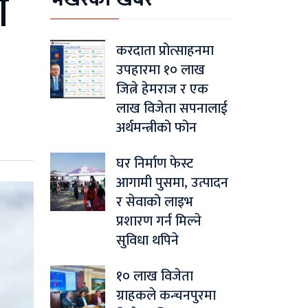
ा
करदाता प्रोत्साहनमा
उपहारमा १० लाख
जित्ने हेमराज र एक
लाख विजेता सपनालाई
अर्थमन्त्रीको फोन
घर निर्माण फेस्ट
आगामी पुसमा, उत्पादन
र सेवाको लाइभ
प्रशारण गर्न मिल्ने
सुविधा थपिने
१० लाख विजेता
ग्राहकले कन्चनपुरमा