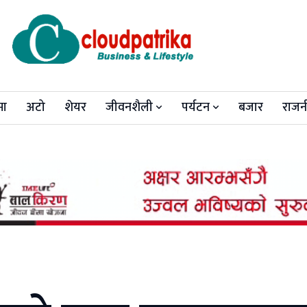
मा
अटो
शेयर
जीवनशैली
पर्यटन
बजार
राजन