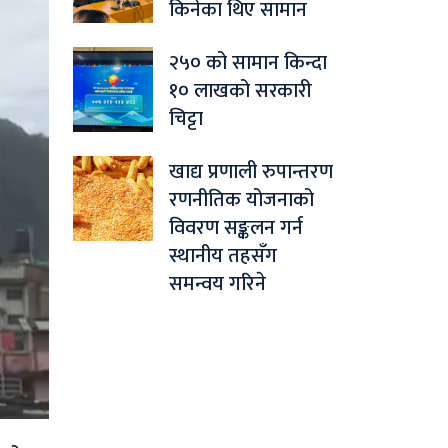
किनेका थिए सामान
२५० को सामान किन्दा
१० लाखको सरकारी
चिट्टा
खाद्य प्रणाली रुपान्तरण
रणनीतिक योजनाको
विवरण सङ्कलन गर्न
स्थानीय तहसँग
समन्वय गरिने