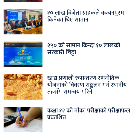
१० लाख विजेता ग्राहकले कन्चनपुरमा
किनेका थिए सामान
२५० को सामान किन्दा १० लाखको
सरकारी चिट्टा
खाद्य प्रणाली रुपान्तरण रणनीतिक
योजनाको विवरण सङ्कलन गर्न स्थानीय
तहसँग समन्वय गरिने
कक्षा १२ को मौका परीक्षाको परीक्षाफल
प्रकाशित