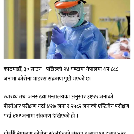
काठमाडौं, ३० साउन । पछिल्लो २४ घण्टामा नेपालमा थप ८८८
जनामा कोरोना भाइरस संक्रमण पुष्टी भएको छ।
स्वास्थ्य तथा जनसंख्या मन्त्रालयका अनुसार ३१५५ जनाको
पीसीआर परीक्षण गर्दा ४२७ जना र २५८२ जनाको एन्टिजेन परीक्षण
गर्दा ४६१ जनामा संक्रमण देखिएको हो ।