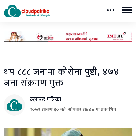
थप ८८८ जनामा कोरोना पुष्टी, ४७४
जना संक्रमण मुक्त
क्लाउड पत्रिका
२०७९ श्रावण ३० गते, सोमबार १६:४४ मा प्रकाशित