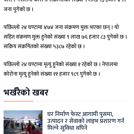
योसँगै नेपालमा कोरोना संक्रमितको संख्या ९ लाख ९३ हजार ४५९
जना पुगेको छ ।
पछिल्लो २४ घण्टामा ४७४ जना संक्रमण मुक्त भएका छन् । यो
सहित संक्रमण मुक्त हुनेको संख्या ९ लाख ७६ हजार ८३ पुगेको छ ।
सक्रिय संक्रमितको संख्या ५३८७ रहेको छ ।
पछिल्लो २४ घण्टामा मृत्यु हुनेको संख्या १ रहेको छ । नेपालमा
कोरोना मृत्यु हुनेको संख्या ११ हजार ९८९ पुगेको छ ।
भर्खरैको खबर
घर निर्माण फेस्ट आगामी पुसमा,
उत्पादन र सेवाको लाइभ प्रशारण गर्न
मिल्ने सुविधा थपिने