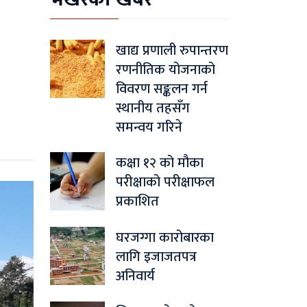
खाद्य प्रणाली रुपान्तरण
रणनीतिक योजनाको
विवरण सङ्कलन गर्न
स्थानीय तहसँग
समन्वय गरिने
कक्षा १२ को मौका
परीक्षाको परीक्षाफल
प्रकाशित
घरजग्गा कारोबारका
लागि इजाजतपत्र
अनिवार्य