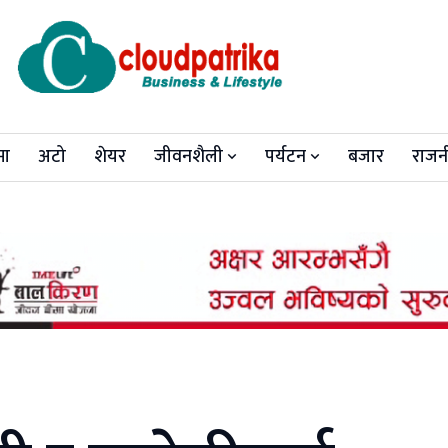
मा
अटो
शेयर
जीवनशैली
पर्यटन
बजार
राजन