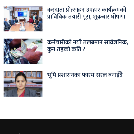
करदाता प्रोत्साहन उपहार कार्यक्रमको
प्राविधिक तयारी पूरा, शुक्रबार घोषणा
कर्मचारीको नयाँ तलबमान सार्वजनिक,
कुन तहको कति ?
भूमि प्रशासनका फारम सरल बनाइँदै