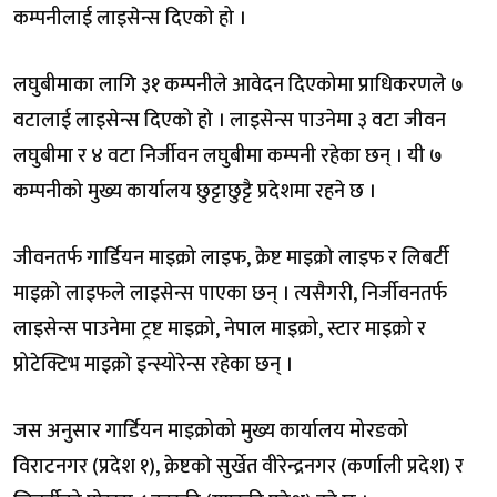
कम्पनीलाई लाइसेन्स दिएको हो ।
लघुबीमाका लागि ३१ कम्पनीले आवेदन दिएकोमा प्राधिकरणले ७
वटालाई लाइसेन्स दिएको हो । लाइसेन्स पाउनेमा ३ वटा जीवन
लघुबीमा र ४ वटा निर्जीवन लघुबीमा कम्पनी रहेका छन् । यी ७
कम्पनीको मुख्य कार्यालय छुट्टाछुट्टै प्रदेशमा रहने छ ।
जीवनतर्फ गार्डियन माइक्रो लाइफ, क्रेष्ट माइक्रो लाइफ र लिबर्टी
माइक्रो लाइफले लाइसेन्स पाएका छन् । त्यसैगरी, निर्जीवनतर्फ
लाइसेन्स पाउनेमा ट्रष्ट माइक्रो, नेपाल माइक्रो, स्टार माइक्रो र
प्रोटेक्टिभ माइक्रो इन्स्योरेन्स रहेका छन् ।
जस अनुसार गार्डियन माइक्रोको मुख्य कार्यालय मोरङको
विराटनगर (प्रदेश १), क्रेष्टको सुर्खेत वीरेन्द्रनगर (कर्णाली प्रदेश) र