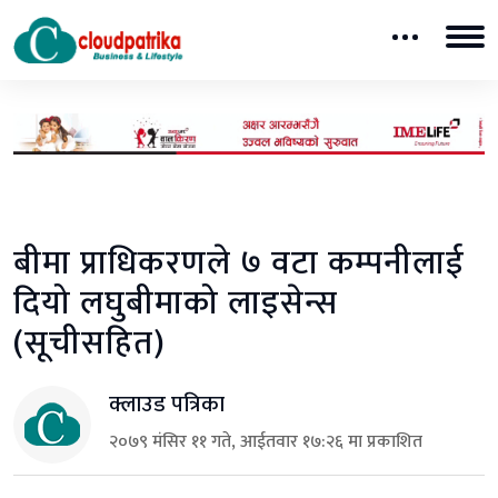
बीमा प्राधिकरणले ७ वटा कम्पनीलाई
दियो लघुबीमाको लाइसेन्स
(सूचीसहित)
क्लाउड पत्रिका
२०७९ मंसिर ११ गते, आईतवार १७:२६ मा प्रकाशित