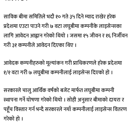
साविक बीमा समितिले भदौ १० गते ३५ दिने म्याद राखेर हरेक
प्रदेशमा एउटा पाउने गरी ७ वटा लघुबीमा कम्पनीके लाइसेन्सका
लागि आवेदन आह्वान गरेको थियो । जसमा १५ जीवन र १६ निर्जीवन
गरी ३१ कम्पनीले आवेदन दिएका थिए ।
आवेदक कम्पनीहरुको मूल्यांकन गरी प्राधिकरणले हरेक प्रदेशमा
१/१ वटा गरी ७ लघुबीमा कम्पनीलाई लाइसेन्स दिएको हो ।
सरकारले चालु आर्थिक वर्षको बजेट मार्फत लघुबीमा कम्पनी
स्थापना गर्ने घोषणा गरेको थियो । सोही अनुसार बीमाको दायरा र
पहूँच विस्तार गर्न भन्दै सरकारले नयाँ कम्पनीलाई लाइसेन्स वितरण
गरेको हो ।