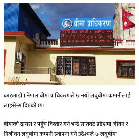
काठमाडौं । नेपाल बीमा प्राधिकरणले ७ नयाँ लघुबीमा कम्पनीलाई
लाइसेन्स दिएको छ।
बीमाको दायरा र पहूँच विस्तार गर्न भन्दै सातवटै प्रदेशमा जीवन र
निजीवन लघुबीमा कम्पनी स्थापना गर्ने उदेश्यले ७ लघुबीमा