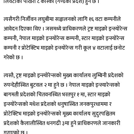
लिवर्टीको पोखरा ८ कास्की (गण्डकी प्रदेश) हुने छ ।
त्यसैगरी निर्जीवन लघुबीमा सञ्चालनको लागि १६ वटा कम्पनीले
आवेदन दिएका थिए । जसमध्ये प्राधिकरणले ट्रष्ट माइक्रो इन्स्योरेन्स
कम्पनी, नेपाल माइक्रो इन्स्योरेन्स कम्पनी, स्टार माइक्रो इन्स्योरेन्स
कम्पनी र प्रोटेक्टिभ माइक्रो इन्स्योरेन्स गरी कूल ४ वटालाई छनोट
गरेको छ ।
त्यस्तै, ट्रष्ट माइक्रो इन्स्योरेन्सको मुख्य कार्यालय लुम्बिनी प्रदेशको
रुपन्देहीस्थित बुटवल २ मा हुने छ । नेपाल माइक्रो इन्स्यारेन्सको
बागमती प्रदेशको चितवनस्थित भरतपुर १ मा, स्टार माइक्रो
इन्स्योरेन्सको मधेश प्रदेशको धनुषास्थित जनकपुरधाममा र
प्रोटेक्टिभ माइक्रो इन्स्योरेन्सको मूख्य कार्यालय सुदुरपश्चितम
प्रदेशको कैलालीस्थित धनगढी ३मा हुने प्राधिकरणले जानकारी
गराएको छ ।