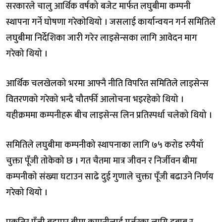
सरकारले चालु आर्थिक वर्षको बजेट मार्फत लघुबीमा कम्पनी
स्थापना गर्ने घोषणा गरेकोथियो । जसलाई कार्यान्वयन गर्न समितिले
लघुबीमा निर्देशिका जारी गरेर लाइसेन्सका लागि आवेदन माग
गरेको थियो ।
आर्थिक चलखेलको भरमा आफ्नै नीति विपरित समितिले लाइसेन्स
वितरणको गरेको भन्दै चौतर्फी आलोचना भइरहेको थियो ।
यहीक्रममा कम्पनीहरू बीच लाइसेन्स लिन प्रतिस्पर्धा चलेको थियो ।
समितिले लघुबीमा कम्पनीको स्थापनाका लागि ७५ करोड रुपैयाँ
चुक्ता पूँजी तोकेको छ । गत चैतमा मात्र जीवन र निर्जीवन बीमा
कम्पनीको संख्या घटाउन साढे दुई गुणाले चुक्ता पूँजी बढाउने निर्णय
गरेको थियो ।