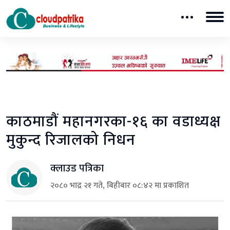
काठमाडौं महानगरका-१६ का वडाध्यक्ष
मुकुन्द रिजालको निधन
क्लाउड पत्रिका
२०८० भाद्र २१ गते, बिहीबार ०८:४२ मा प्रकाशित