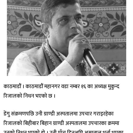
काठमाडौं । काठमाडौं महानगर वडा नम्बर १६ का अध्यक्ष मुकुन्द
रिजालको निधन भएको छ ।
डेंगु संक्रमणपछि उनी ग्राण्डी अस्पतालमा उपचार गराइरहेका
रिजालको बिहीबार बिहान ग्राण्डी अस्पतालमा उपचारका क्रममा