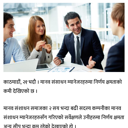
काठमाडौं, २१ भदौ । मानव संसाधन म्यानेजरहरुमा निर्णय क्षमताको
कमी देखिएको छ ।
मानव संशाधन समाजका २ सय भन्दा बढी सदस्य कम्पनीका मानव
संशाधन म्यानेजरहरुसँग गरिएको सर्वेक्षणले उनीहरुमा निर्णय क्षमता
अन्य सीप भन्दा कम रहेको देखाएको हो ।