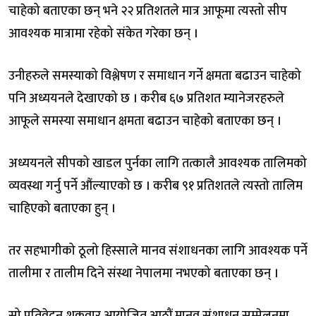
चाहेको बताएका छन् भने २२ प्रतिशतले मात्र आफूमा त्यस्तो सीप
आवश्यक मात्रामा रहेको संकेत गरेका छन् ।
उनीहरुले समस्याको विश्लेषण र समाधान गर्ने क्षमता बढाउन चाहेको
पनि अध्ययनले देखाएको छ । करीब ६७ प्रतिशत म्यानेजरहरुले
आफूले समस्या समाधान क्षमता बढाउन चाहेको बताएका छन् ।
अध्ययनले सीपको खाडल पुर्नका लागि तत्कालै आवश्यक तालिमको
व्यवस्था गर्नु पर्ने औंल्याएको छ । करीब ९१ प्रतिशतले त्यस्तो तालिम
चाहिएको बताएका हुन् ।
तर सहभागीको ठूलो हिस्साले मानव संशाधनका लागि आवश्यक पर्ने
तालीमा र तालीम दिने संस्था नेपालमा नभएको बताएका छन् ।