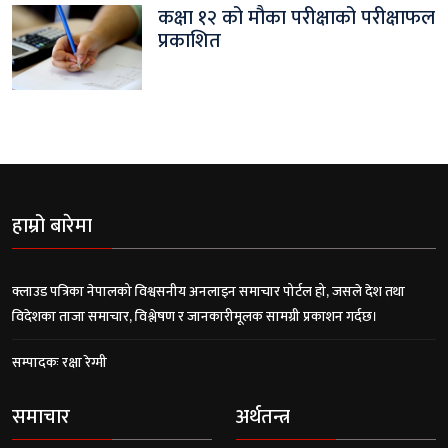
कक्षा १२ को मौका परीक्षाको परीक्षाफल
प्रकाशित
हाम्रो बारेमा
क्लाउड पत्रिका नेपालको विश्वसनीय अनलाइन समाचार पोर्टल हो, जसले देश तथा
विदेशका ताजा समाचार, विश्लेषण र जानकारीमूलक सामग्री प्रकाशन गर्दछ।
सम्पादकः रक्षा रेग्मी
समाचार
अर्थतन्त्र