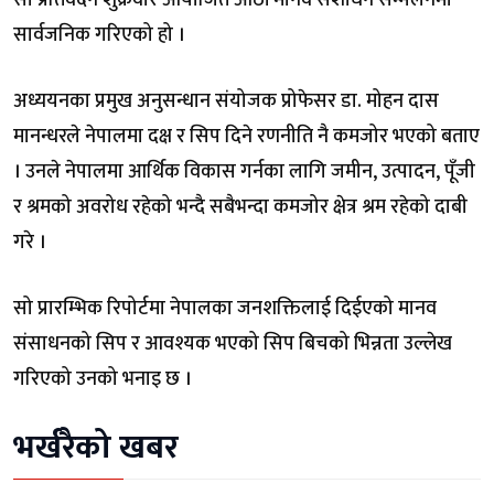
सो प्रतिवेदन शुक्रवार आयोजित आठौं मानव संशाधन सम्मेलनमा
सार्वजनिक गरिएको हो ।
अध्ययनका प्रमुख अनुसन्धान संयोजक प्रोफेसर डा. मोहन दास
मानन्धरले नेपालमा दक्ष र सिप दिने रणनीति नै कमजोर भएको बताए
। उनले नेपालमा आर्थिक विकास गर्नका लागि जमीन, उत्पादन, पूँजी
र श्रमको अवरोध रहेको भन्दै सबैभन्दा कमजोर क्षेत्र श्रम रहेको दाबी
गरे ।
सो प्रारम्भिक रिपोर्टमा नेपालका जनशक्तिलाई दिईएको मानव
संसाधनको सिप र आवश्यक भएको सिप बिचको भिन्नता उल्लेख
गरिएको उनको भनाइ छ ।
भर्खरैको खबर