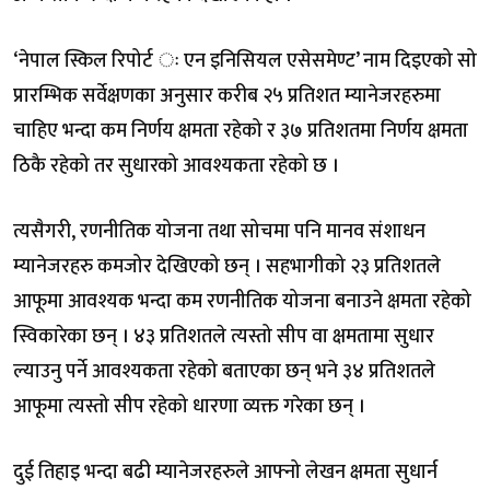
‘नेपाल स्किल रिपोर्ट ः एन इनिसियल एसेसमेण्ट’ नाम दिइएको सो
प्रारम्भिक सर्वेक्षणका अनुसार करीब २५ प्रतिशत म्यानेजरहरुमा
चाहिए भन्दा कम निर्णय क्षमता रहेको र ३७ प्रतिशतमा निर्णय क्षमता
ठिकै रहेको तर सुधारको आवश्यकता रहेको छ ।
त्यसैगरी, रणनीतिक योजना तथा सोचमा पनि मानव संशाधन
म्यानेजरहरु कमजोर देखिएको छन् । सहभागीको २३ प्रतिशतले
आफूमा आवश्यक भन्दा कम रणनीतिक योजना बनाउने क्षमता रहेको
स्विकारेका छन् । ४३ प्रतिशतले त्यस्तो सीप वा क्षमतामा सुधार
ल्याउनु पर्ने आवश्यकता रहेको बताएका छन् भने ३४ प्रतिशतले
आफूमा त्यस्तो सीप रहेको धारणा व्यक्त गरेका छन् ।
दुई तिहाइ भन्दा बढी म्यानेजरहरुले आफ्नो लेखन क्षमता सुधार्न