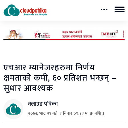
एचआर म्यानेजरहरुमा निर्णय
क्षमताको कमी, ६० प्रतिशत भन्छन् –
सुधार आवश्यक
क्लाउड पत्रिका
२०७६ भाद्र २१ गते, शनिबार ०९:१२ मा प्रकाशित