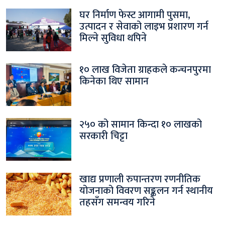
घर निर्माण फेस्ट आगामी पुसमा,
उत्पादन र सेवाको लाइभ प्रशारण गर्न
मिल्ने सुविधा थपिने
१० लाख विजेता ग्राहकले कन्चनपुरमा
किनेका थिए सामान
२५० को सामान किन्दा १० लाखको
सरकारी चिट्टा
खाद्य प्रणाली रुपान्तरण रणनीतिक
योजनाको विवरण सङ्कलन गर्न स्थानीय
तहसँग समन्वय गरिने