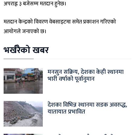
अपराह्न ३ बजेसम्म मतदान हुनेछ।
मतदान केन्द्रको विवरण वेबसाइटमा समेत प्रकाशन गरिएको
आयोगले जनाएको छ।
भर्खरैको खबर
मनसुन सक्रिय, देशका केही स्थानमा
भारी वर्षाको पूर्वानुमान
देशका विभिन्न स्थानमा सडक अवरुद्ध,
यातायात प्रभावित