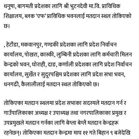
धनुषा, बागमती प्रदेशका लागि श्री भुटनदेवी मा.वि. प्राविधिक
शिक्षालय, ब्लक ‘एफ’ प्राविधिक भवनलाई मतदान स्थल तोकिएको
छ।
, हेटौडा, मकवानपुर, गण्डकी प्रदेशका लागि प्रदेश निर्वाचन
कार्यालय, पोखरा, कास्की, लुम्बिनी प्रदेशका लागि कर्मचारी मिलन
केन्द्रको भवन, घोराही, दाङ, कर्णाली प्रदेशका लागि प्रदेश निर्वाचन
कार्यालय, सुर्खेत र सुदूरपश्चिम प्रदेशका लागि प्रदेश सभा भवन,
धनगढी, कैलालीलाई मतदान स्थल तोकिएको छ।
तोकिएका मतदान स्थलमा प्रदेश सभाका सदस्यले मतदान गर्न र
गाउँपालिकाका अध्यक्ष र उपाध्यक्ष तथा नगरपालिकाका प्रमुख र
उपप्रमुखले मतदान गर्नका लागि बेग्ला बेग्लै मतदान केन्द्रहरू
रहनेछन्। तोकिएका मतदान केन्द्रमा माघ ११ गते बिहान ९ बजेदेखि