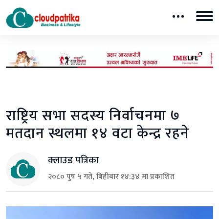
राष्ट्रिय सभा सदस्य निर्वाचनमा ७
मतदान स्थलमा १४ वटा केन्द्र रहने
क्लाउड पत्रिका
२०८० पुष ५ गते, बिहीबार १४:३४ मा प्रकाशित