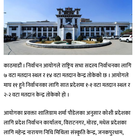
काठमाडौं । निर्वाचन आयोगले राष्ट्रिय सभा सदस्य निर्वाचनका लागि
७ वटा मतदान स्थल र १४ वटा मतदान केन्द्र तोकेको छ । आयोगले
माघ ११ हुने निर्वाचनका लागि सात प्रदेशमा १-१ वटा मतदान स्थल र
२-२ वटा मतदान केन्द्र तोकेको हो ।
आयोगका प्रवक्ता शालिग्राम शर्मा पौडेलका अनुसार कोशी प्रदेशका
लागि प्रदेश निर्वाचन कार्यालय, विराटनगर, मोरङ, मधेस प्रदेशका
लागि महेन्द्र नारायण निधि मिथिला संस्कृति केन्द्र, जनकपुरधाम,