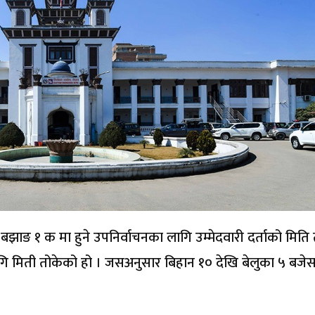
 बझाङ १ क मा हुने उपनिर्वाचनका लागि उम्मेदवारी दर्ताको मिति
ि मिती तोकेको हो । जसअनुसार बिहान १० देखि बेलुका ५ बजेस