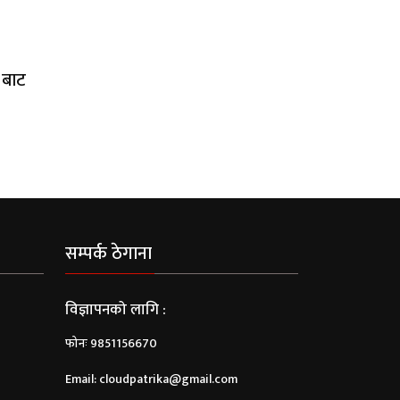
 बाट
सम्पर्क ठेगाना
विज्ञापनको लागि :
फोनः 9851156670
Email:
cloudpatrika@gmail.com