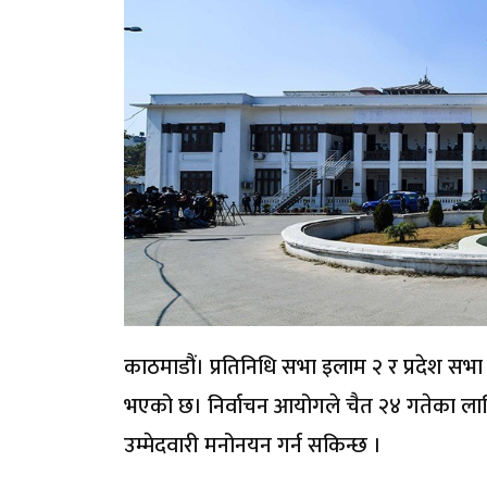
काठमाडौं। प्रतिनिधि सभा इलाम २ र प्रदेश सभा
भएको छ। निर्वाचन आयोगले चैत २४ गतेका लाग
उम्मेदवारी मनोनयन गर्न सकिन्छ ।