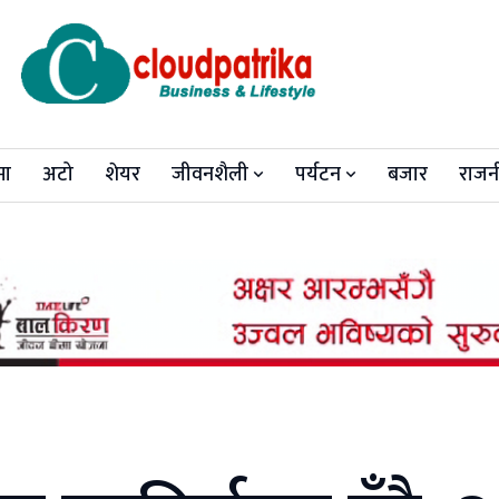
मा
अटो
शेयर
जीवनशैली
पर्यटन
बजार
राजन