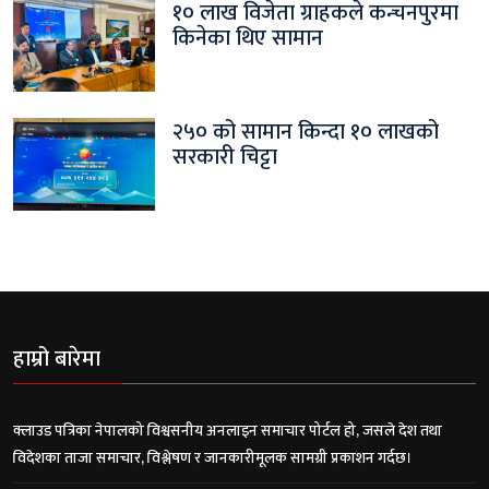
१० लाख विजेता ग्राहकले कन्चनपुरमा
किनेका थिए सामान
२५० को सामान किन्दा १० लाखको
सरकारी चिट्टा
हाम्रो बारेमा
क्लाउड पत्रिका नेपालको विश्वसनीय अनलाइन समाचार पोर्टल हो, जसले देश तथा
विदेशका ताजा समाचार, विश्लेषण र जानकारीमूलक सामग्री प्रकाशन गर्दछ।