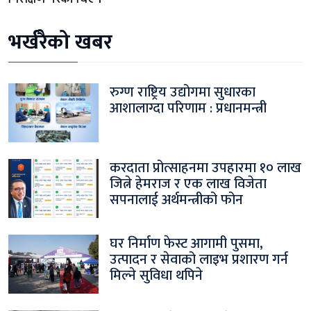
भर्खरैको खबर
रुग्ण राष्ट्रिय उद्योगमा सुधारका
आशालाग्दा परिणाम : प्रधानमन्त्री
करदाता प्रोत्साहनमा उपहारमा १० लाख
जित्ने हेमराज र एक लाख विजेता
सपनालाई अर्थमन्त्रीको फोन
घर निर्माण फेस्ट आगामी पुसमा,
उत्पादन र सेवाको लाइभ प्रशारण गर्न
मिल्ने सुविधा थपिने