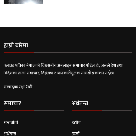
हाम्रो बारेमा
क्लाउड पत्रिका नेपालको विश्वसनीय अनलाइन समाचार पोर्टल हो, जसले देश तथा
विदेशका ताजा समाचार, विश्लेषण र जानकारीमूलक सामग्री प्रकाशन गर्दछ।
सम्पादकः रक्षा रेग्मी
समाचार
अर्थतन्त्र
अन्तर्वार्ता
उद्योग
अर्थतन्त्र
ऊर्जा