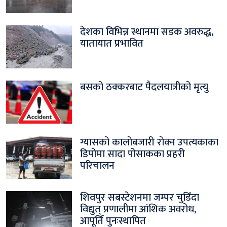
देशका विभिन्न स्थानमा सडक अवरुद्ध,
यातायात प्रभावित
बसको ठक्करबाट पैदलयात्रीको मृत्यु
ग्यासको कालोबजारी रोक्न उपत्यकाका
डिपोमा सादा पोसाकका प्रहरी
परिचालन
शिवपुर सबस्टेशनमा जम्पर चुडिँदा
विद्युत् प्रणालीमा आंशिक अवरोध,
आपूर्ति पुनःस्थापित