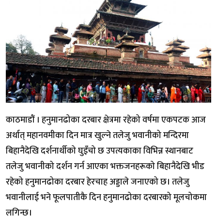
काठमाडौं । हनुमानढोका दरबार क्षेत्रमा रहेको वर्षमा एकपटक आज
अर्थात् महानवमीका दिन मात्र खुल्ने तलेजु भवानीको मन्दिरमा
बिहानैदेखि दर्शनार्थीको घुइँचो छ उपत्यकाका विभिन्न स्थानबाट
तलेजु भवानीको दर्शन गर्न आएका भक्तजनहरूको बिहानैदेखि भीड
रहेको हनुमानढोका दरबार हेरचाह अड्डाले जनाएको छ। तलेजु
भवानीलाई भने फूलपातीकै दिन हनुमानढोका दरबारको मूलचोकमा
लगिन्छ।