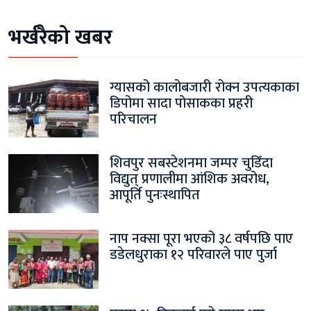
भर्खरैको खबर
ग्यासको कालोबजारी रोक्न उपत्यकाका
डिपोमा सादा पोसाकका प्रहरी
परिचालन
शिवपुर सबस्टेशनमा जम्पर चुडिँदा
विद्युत् प्रणालीमा आंशिक अवरोध,
आपूर्ति पुनःस्थापित
नाप नक्सा पूरा भएको ३८ वर्षपछि पाए
डडेलधुराका १२ परिवारले पाए पुर्जा