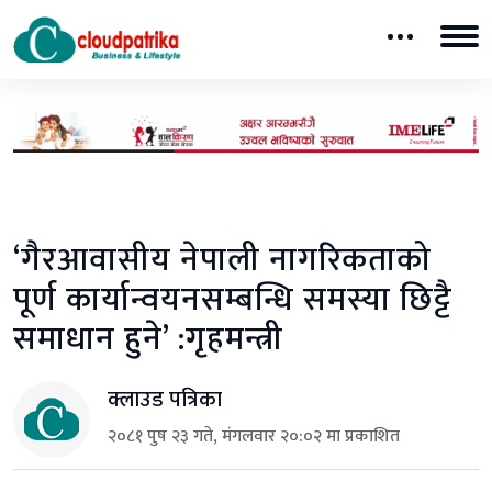
‘गैरआवासीय नेपाली नागरिकताको
पूर्ण कार्यान्वयनसम्बन्धि समस्या छिट्टै
समाधान हुने’ :गृहमन्त्री
क्लाउड पत्रिका
२०८१ पुष २३ गते, मंगलवार २०:०२ मा प्रकाशित