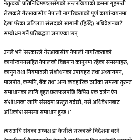
नेतृत्वको प्रतिनिधिमण्डलसँगको अन्तरक्रियाको क्रममा गृहमन्त्री
लेखकले गैरआवासीय नेपाली नागरिकताको पूर्ण कार्यान्वयनमा
देखा परेका जटिलता संसदको आगामी (हिउँदे) अधिवेशनबाटै
सम्बोधन गर्ने प्रतिबद्धता जनाएका छन् ।
उनले भने ‘सरकारले गैरआवासीय नेपाली नागरिकताको
कार्यान्वयनसहित नेपालको विद्यमान कानुनमा रहेका समस्याहरु,
कानुन तथा नियमावली संशोधनका उपायहरु तथा अध्यागमन,
मालपोत, कम्पनि, बैंक तथा अन्य व्यवहारिक ठाउँका समस्या तुरुन्त
समाधानका लागि बृहत छलफलपछि विभिन्न एक दर्जन ऐन
संशोधनका लागि संसदमा प्रस्तुत गर्दछौँ, यसै अधिवेशनबाट
अधिकांश समस्या समाधान हुन्छ ।’
त्यसअघि संघका अध्यक्ष डा केसीले सरकारले विदेशमा बस्ने