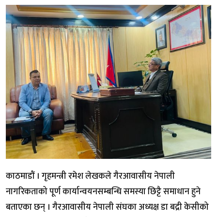
काठमाडौं । गृहमन्त्री रमेश लेखकले गैरआवासीय नेपाली
नागरिकताको पूर्ण कार्यान्वयनसम्बन्धि समस्या छिट्टै समाधान हुने
बताएका छन् । गैरआवासीय नेपाली संघका अध्यक्ष डा बद्री केसीको