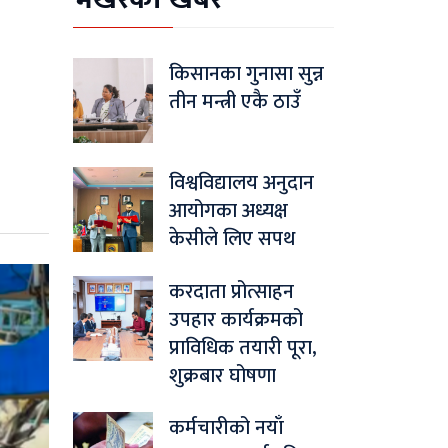
किसानका गुनासा सुन्न
तीन मन्त्री एकै ठाउँ
विश्वविद्यालय अनुदान
आयोगका अध्यक्ष
केसीले लिए सपथ
करदाता प्रोत्साहन
उपहार कार्यक्रमको
प्राविधिक तयारी पूरा,
शुक्रबार घोषणा
कर्मचारीको नयाँ