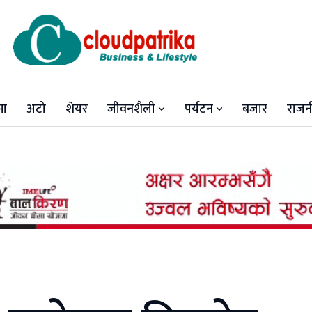
मा
अटो
शेयर
जीवनशैली
पर्यटन
बजार
राजन