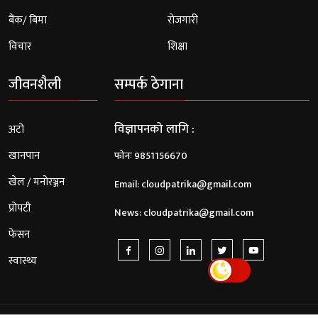
बैंक/ बिमा
रोजगारी
विचार
शिक्षा
जीवनशैली
सम्पर्क ठेगाना
विज्ञापनको लागि :
अटो
खानपान
फोनः 9851156670
खेल / मनोरञ्जन
Email:
cloudpatrika@gmail.com
प्रोपटी
News:
cloudpatrika@gmail.com
फेसन
स्वास्थ्य