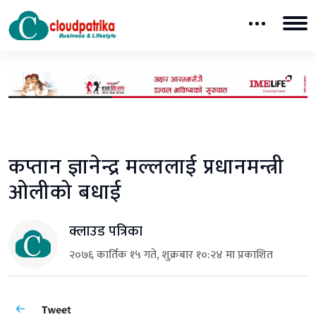
कप्तान ज्ञानेन्द्र मल्ललाई प्रधानमन्त्री
ओलीको बधाई
क्लाउड पत्रिका
२०७६ कार्तिक १५ गते, शुक्रबार १०:२४ मा प्रकाशित