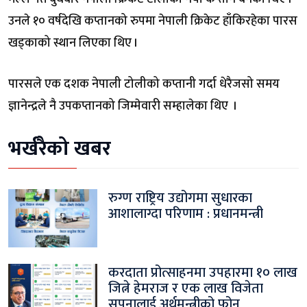
उनले १० वर्षदेखि कप्तानको रुपमा नेपाली क्रिकेट हाँकिरहेका पारस
खड्काको स्थान लिएका थिए ।
पारसले एक दशक नेपाली टोलीको कप्तानी गर्दा धेरैजसो समय
ज्ञानेन्द्रले नै उपकप्तानको जिम्मेवारी सम्हालेका थिए ।
भर्खरैको खबर
रुग्ण राष्ट्रिय उद्योगमा सुधारका
आशालाग्दा परिणाम : प्रधानमन्त्री
करदाता प्रोत्साहनमा उपहारमा १० लाख
जित्ने हेमराज र एक लाख विजेता
सपनालाई अर्थमन्त्रीको फोन