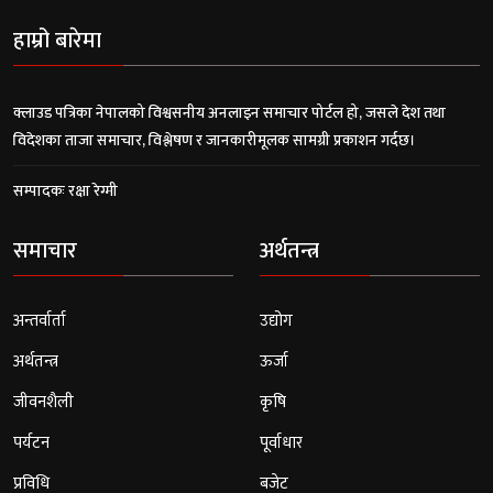
हाम्रो बारेमा
क्लाउड पत्रिका नेपालको विश्वसनीय अनलाइन समाचार पोर्टल हो, जसले देश तथा
विदेशका ताजा समाचार, विश्लेषण र जानकारीमूलक सामग्री प्रकाशन गर्दछ।
सम्पादकः रक्षा रेग्मी
समाचार
अर्थतन्त्र
अन्तर्वार्ता
उद्योग
अर्थतन्त्र
ऊर्जा
जीवनशैली
कृषि
पर्यटन
पूर्वाधार
प्रविधि
बजेट