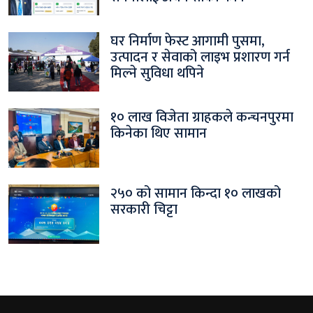
घर निर्माण फेस्ट आगामी पुसमा,
उत्पादन र सेवाको लाइभ प्रशारण गर्न
मिल्ने सुविधा थपिने
१० लाख विजेता ग्राहकले कन्चनपुरमा
किनेका थिए सामान
२५० को सामान किन्दा १० लाखको
सरकारी चिट्टा