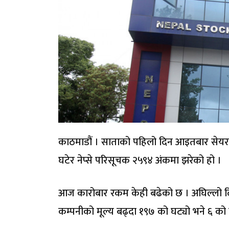
काठमाडौं । साताको पहिलो दिन आइतबार सेयर
घटेर नेप्से परिसूचक २५९४ अंकमा झरेको हो ।
आज कारोबार रकम केही बढेको छ । अघिल्लो द
कम्पनीको मूल्य बढ्दा १९७ को घट्यो भने ६ को 