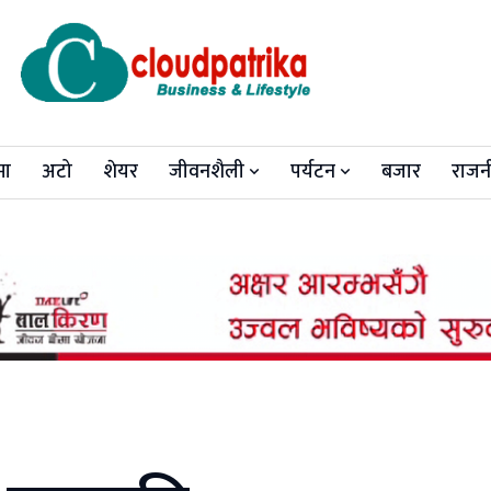
मा
अटो
शेयर
जीवनशैली
पर्यटन
बजार
राजन