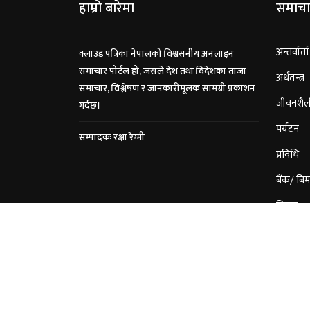
हाम्रो बारेमा
समाचा
अन्तर्वार्ता
क्लाउड पत्रिका नेपालको विश्वसनीय अनलाइन
समाचार पोर्टल हो, जसले देश तथा विदेशका ताजा
अर्थतन्त्र
समाचार, विश्लेषण र जानकारीमूलक सामग्री प्रकाशन
जीवनशैल
गर्दछ।
पर्यटन
सम्पादकः रक्षा रेग्मी
प्रविधि
बैंक/ बिम
विचार