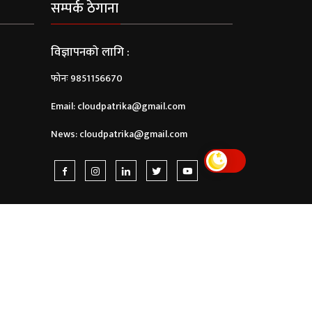
सम्पर्क ठेगाना
विज्ञापनको लागि :
फोनः 9851156670
Email:
cloudpatrika@gmail.com
News:
cloudpatrika@gmail.com