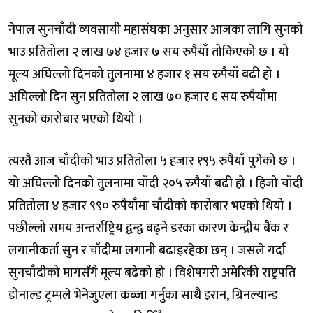
नेपाल सुनचाँदी व्यवसायी महासंघका अनुसार आजका लागि सुनको
भाउ प्रतितोला २ लाख ७४ हजार ७ सय रुपैयाँ तोकिएको छ । यो
मूल्य अघिल्लो दिनको तुलनामा ४ हजार १ सय रुपैयाँ बढी हो ।
अघिल्लो दिन सुन प्रतितोला २ लाख ७० हजार ६ सय रुपैयाँमा
सुनको कारोबार भएको थियो ।
त्यस्तै आज चाँदीको भाउ प्रतितोला ५ हजार १९५ रुपैयाँ पुगेको छ ।
यो अघिल्लो दिनको तुलनामा चाँदी २०५ रुपैयाँ बढी हो । हिजो चाँदी
प्रतितोला ४ हजार ९९० रुपैयाँमा चाँदीको कारोबार भएको थियो ।
पछील्लो समय अन्तर्राष्ट्रिय द्वन्द्व बढ्ने डरका कारण केन्द्रीय बैंक र
लगानीकर्ता सुन र चाँदीमा लगानी बढाइरहेका छन् । जसले गर्दा
सुनचाँदीको मागसँगै मूल्य बढेको हो । विशेषगरी अमेरिकी राष्ट्रपति
डोनाल्ड ट्रम्पले भेनेजुएला कब्जा गर्नुका साथै इरान, ग्रिनल्यान्ड