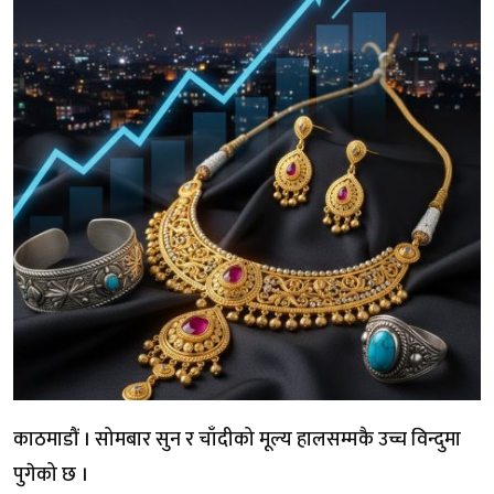
काठमाडौं । सोमबार सुन र चाँदीको मूल्य हालसम्मकै उच्च विन्दुमा
पुगेको छ ।