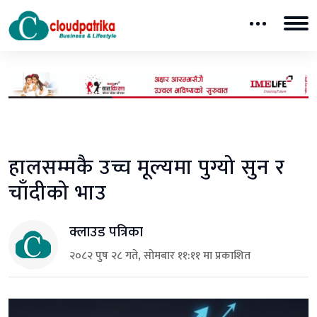
हालसम्मकै उच्च मूल्यमा पुग्यो सुन र
चाँदीको भाउ
क्लाउड पत्रिका
२०८२ पुष २८ गते, सोमबार ११:११ मा प्रकाशित