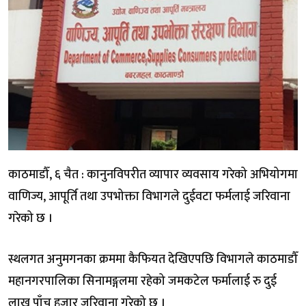
काठमाडौँ, ६ चैत : कानुनविपरीत व्यापार व्यवसाय गरेको अभियोगमा
वाणिज्य, आपूर्ति तथा उपभोक्ता विभागले दुईवटा फर्मलाई जरिवाना
गरेको छ ।
स्थलगत अनुमगनका क्रममा कैफियत देखिएपछि विभागले काठमाडौँ
महानगरपालिका सिनामङ्गलमा रहेको जमकटेल फर्मालाई रु दुई
लाख पाँच हजार जरिवाना गरेको छ ।