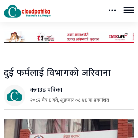
दुई फर्मलाई विभागको जरिवाना
क्लाउड पत्रिका
२०८२ चैत्र ६ गते, शुक्रबार ०८:४६ मा प्रकाशित