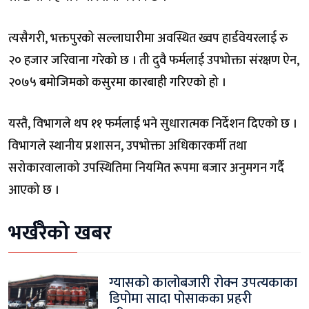
त्यसैगरी, भक्तपुरको सल्लाघारीमा अवस्थित ख्वप हार्डवेयरलाई रु
२० हजार जरिवाना गरेको छ । ती दुवै फर्मलाई उपभोक्ता संरक्षण ऐन,
२०७५ बमोजिमको कसुरमा कारबाही गरिएको हो ।
यस्तै, विभागले थप ११ फर्मलाई भने सुधारात्मक निर्देशन दिएको छ ।
विभागले स्थानीय प्रशासन, उपभोक्ता अधिकारकर्मी तथा
सरोकारवालाको उपस्थितिमा नियमित रूपमा बजार अनुमगन गर्दै
आएको छ ।
भर्खरैको खबर
ग्यासको कालोबजारी रोक्न उपत्यकाका
डिपोमा सादा पोसाकका प्रहरी