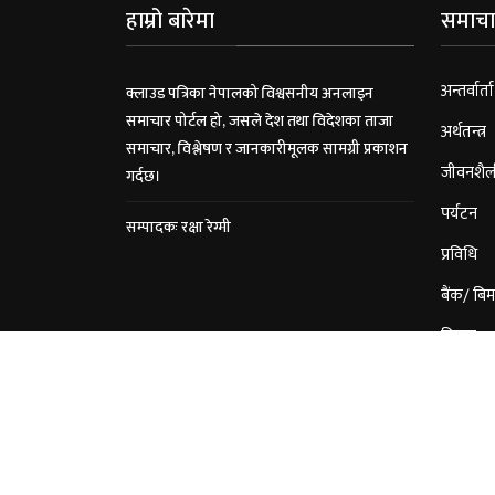
हाम्रो बारेमा
समाचा
अन्तर्वार्ता
क्लाउड पत्रिका नेपालको विश्वसनीय अनलाइन
समाचार पोर्टल हो, जसले देश तथा विदेशका ताजा
अर्थतन्त्र
समाचार, विश्लेषण र जानकारीमूलक सामग्री प्रकाशन
जीवनशैल
गर्दछ।
पर्यटन
सम्पादकः रक्षा रेग्मी
प्रविधि
बैंक/ बिम
विचार