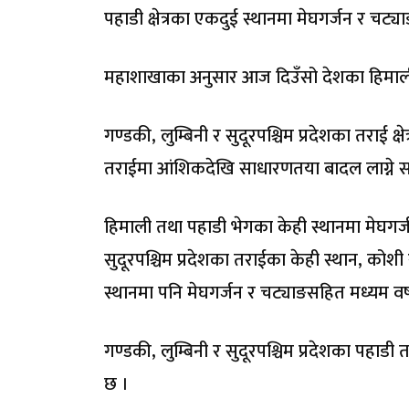
पहाडी क्षेत्रका एकदुई स्थानमा मेघगर्जन र चट्
महाशाखाका अनुसार आज दिउँसो देशका हिमाली र
गण्डकी, लुम्बिनी र सुदूरपश्चिम प्रदेशका तराई 
तराईमा आंशिकदेखि साधारणतया बादल लाग्ने स
हिमाली तथा पहाडी भेगका केही स्थानमा मेघगर्जन
सुदूरपश्चिम प्रदेशका तराईका केही स्थान, कोश
स्थानमा पनि मेघगर्जन र चट्याङसहित मध्यम वर
गण्डकी, लुम्बिनी र सुदूरपश्चिम प्रदेशका पहाड
छ ।