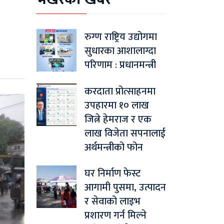
रुग्ण राष्ट्रिय उद्योगमा
सुधारका आशालाग्दा
परिणाम : प्रधानमन्त्री
करदाता प्रोत्साहनमा
उपहारमा १० लाख
जित्ने हेमराज र एक
लाख विजेता सपनालाई
अर्थमन्त्रीको फोन
घर निर्माण फेस्ट
आगामी पुसमा, उत्पादन
र सेवाको लाइभ
प्रशारण गर्न मिल्ने