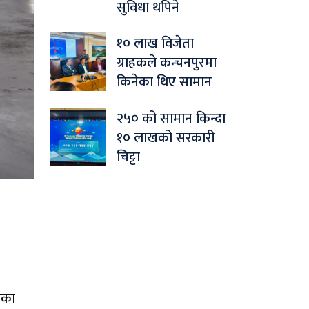
सुविधा थपिने
१० लाख विजेता
ग्राहकले कन्चनपुरमा
किनेका थिए सामान
२५० को सामान किन्दा
१० लाखको सरकारी
चिट्टा
शका