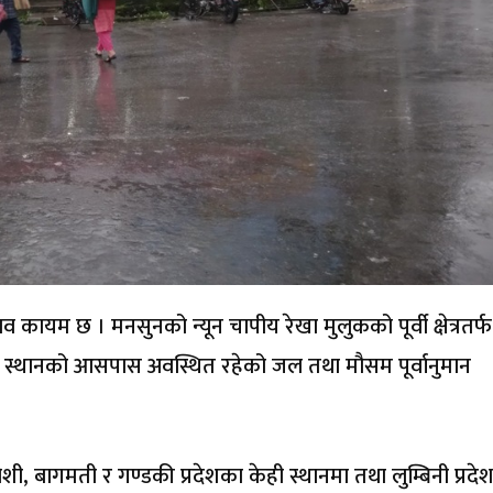
 कायम छ । मनसुनको न्यून चापीय रेखा मुलुकको पूर्वी क्षेत्रतर्फ
सरदर स्थानको आसपास अवस्थित रहेको जल तथा मौसम पूर्वानुमान
 बागमती र गण्डकी प्रदेशका केही स्थानमा तथा लुम्बिनी प्रदे