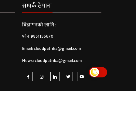
सम्पर्क ठेगाना
विज्ञापनको लागि :
फोनः 9851156670
Email:
cloudpatrika@gmail.com
News:
cloudpatrika@gmail.com