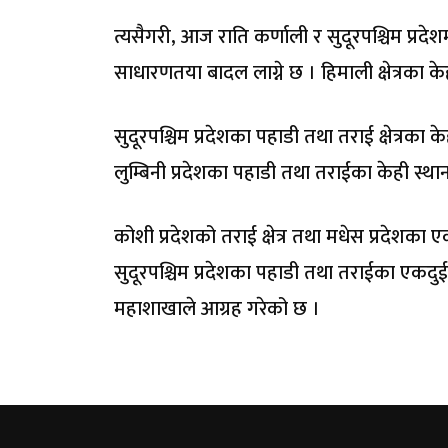
त्यसैगरी, आज राति कर्णाली र सुदूरपश्चिम प्रद
साधारणतया बादल लाग्ने छ । हिमाली क्षेत्रका क
सुदूरपश्चिम प्रदेशका पहाडी तथा तराई क्षेत्रका 
लुम्बिनी प्रदेशका पहाडी तथा तराईका केही स्थ
कोशी प्रदेशको तराई क्षेत्र तथा मधेस प्रदेशका 
सुदूरपश्चिम प्रदेशका पहाडी तथा तराईका एकदु
महाशाखाले आग्रह गरेको छ ।