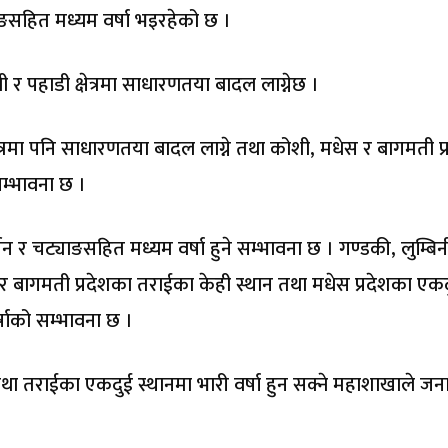
याङसहित मध्यम वर्षा भइरहेको छ ।
 पहाडी क्षेत्रमा साधारणतया बादल लाग्नेछ ।
क्षेत्रमा पनि साधारणतया बादल लाग्ने तथा कोशी, मधेस र बागमती प
म्भावना छ ।
 र चट्याङसहित मध्यम वर्षा हुने सम्भावना छ । गण्डकी, लुम्बिन
ी र बागमती प्रदेशका तराईका केही स्थान तथा मधेस प्रदेशका एक
्षाको सम्भावना छ ।
ी तथा तराईका एकदुई स्थानमा भारी वर्षा हुन सक्ने महाशाखाले ज