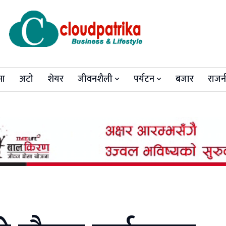
मा
अटो
शेयर
जीवनशैली
पर्यटन
बजार
राजन