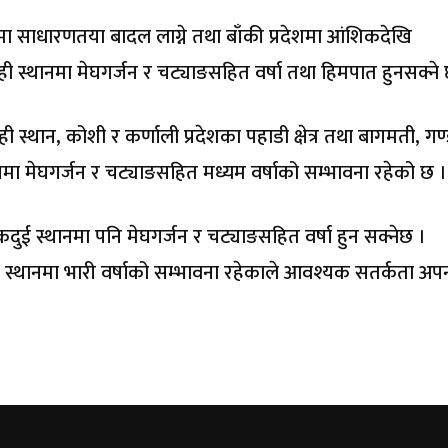
ेशमा साधारणतया बादल लाग्ने तथा बाँकी प्रदेशमा आंशिकदेखि
ेही स्थानमा मेघगर्जन र चट्याङसहित वर्षा तथा हिमपात हुनसक्ने
केही स्थान, कोशी र कर्णाली प्रदेशका पहाडी क्षेत्र तथा बागमती, ग
ानमा मेघगर्जन र चट्याङसहित मध्यम वर्षाको सम्भावना रहेको छ ।
एकदुई स्थानमा पनि मेघगर्जन र चट्याङसहित वर्षा हुन सक्नेछ ।
ई स्थानमा भारी वर्षाको सम्भावना रहेकाले आवश्यक सतर्कता अ