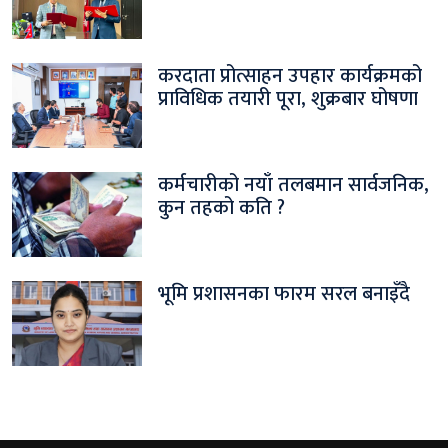
करदाता प्रोत्साहन उपहार कार्यक्रमको
प्राविधिक तयारी पूरा, शुक्रबार घोषणा
कर्मचारीको नयाँ तलबमान सार्वजनिक,
कुन तहको कति ?
भूमि प्रशासनका फारम सरल बनाइँदै