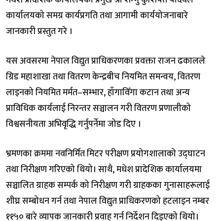
कार्यालयको समग्र कार्यप्रगति तथा आगामी कार्ययोजनाबारे
जानकारी प्रस्तुत गरे ।
यस अवसरमा नेपाल विद्युत प्राधिकरणका प्रवक्ता राजन ढकालले
ग्रिड महाशाखा तथा वितरण केन्द्रबीच नियमित समन्वय, वितरण
लाइनको नियमित मर्मत–सम्भार, हाँगाविँगा कटान तथा अन्य
प्राविधिक कार्यलाई निरन्तर सञ्चालन गरी वितरण प्रणालीको
विश्वसनीयता अभिवृद्धि गर्नुपर्नेमा जोड दिए ।
भ्रमणका क्रममा नवनिर्मित मिटर परीक्षण प्रयोगशालाको उद्घाटन
तथा निरीक्षण गरिएको थियो। साथै, मधेश प्रादेशिक कार्यालयमा
सञ्चालित ग्राहक सम्पर्क को निरीक्षण गरी ग्राहकका गुनासाहरूलाई
शीघ्र सम्बोधन गर्न तथा नेपाल विद्युत प्राधिकरणको हटलाइन नम्बर
११५० बारे व्यापक जानकारी प्रवाह गर्न निर्देशन दिइएको थियो।