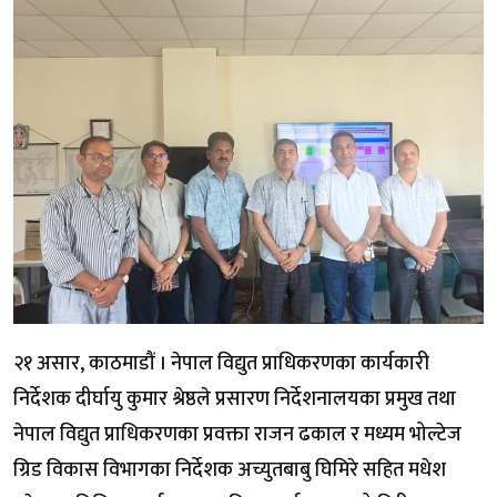
२१ असार, काठमाडौं । नेपाल विद्युत प्राधिकरणका कार्यकारी
निर्देशक दीर्घायु कुमार श्रेष्ठले प्रसारण निर्देशनालयका प्रमुख तथा
नेपाल विद्युत प्राधिकरणका प्रवक्ता राजन ढकाल र मध्यम भोल्टेज
ग्रिड विकास विभागका निर्देशक अच्युतबाबु घिमिरे सहित मधेश