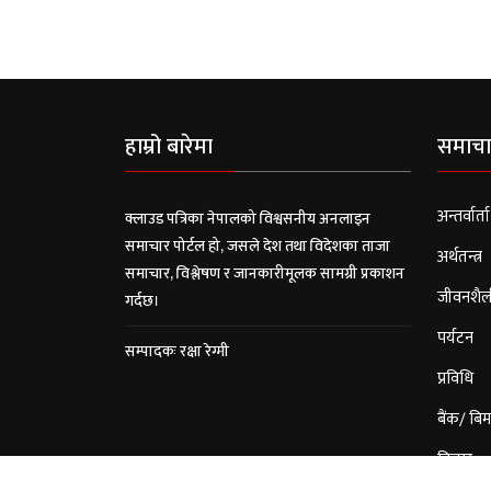
हाम्रो बारेमा
समाचा
अन्तर्वार्ता
क्लाउड पत्रिका नेपालको विश्वसनीय अनलाइन
समाचार पोर्टल हो, जसले देश तथा विदेशका ताजा
अर्थतन्त्र
समाचार, विश्लेषण र जानकारीमूलक सामग्री प्रकाशन
जीवनशैल
गर्दछ।
पर्यटन
सम्पादकः रक्षा रेग्मी
प्रविधि
बैंक/ बिम
विचार