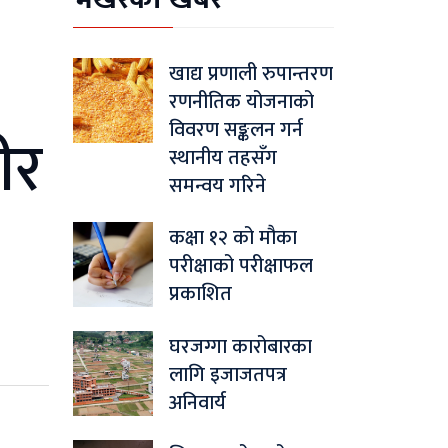
खाद्य प्रणाली रुपान्तरण
रणनीतिक योजनाको
विवरण सङ्कलन गर्न
ीर
स्थानीय तहसँग
समन्वय गरिने
कक्षा १२ को मौका
परीक्षाको परीक्षाफल
प्रकाशित
घरजग्गा कारोबारका
लागि इजाजतपत्र
अनिवार्य