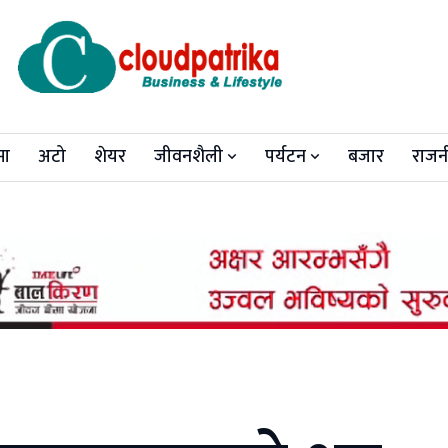
मा
अटो
शेयर
जीवनशैली
पर्यटन
बजार
राजन