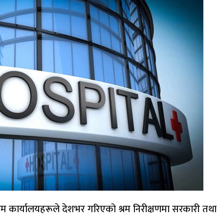
रम कार्यालयहरूले देशभर गरिएको श्रम निरीक्षणमा सरकारी तथा