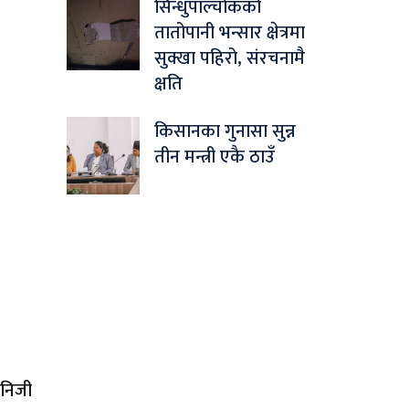
सिन्धुपाल्चोकको
तातोपानी भन्सार क्षेत्रमा
सुक्खा पहिरो, संरचनामै
क्षति
किसानका गुनासा सुन्न
तीन मन्त्री एकै ठाउँ
 निजी