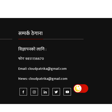
सम्पर्क ठेगाना
विज्ञापनको लागि :
फोनः 9851156670
Email:
cloudpatrika@gmail.com
News:
cloudpatrika@gmail.com