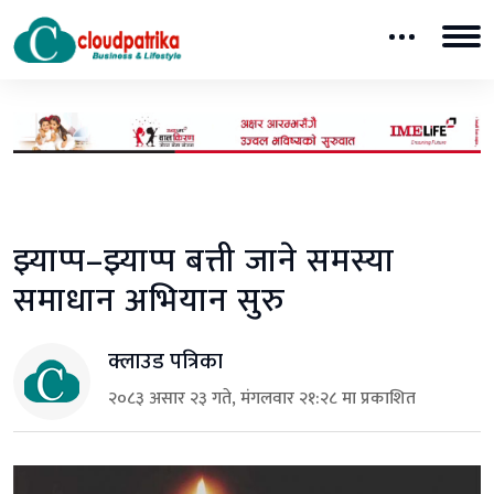
झ्याप्प–झ्याप्प बत्ती जाने समस्या
समाधान अभियान सुरु
क्लाउड पत्रिका
२०८३ असार २३ गते, मंगलवार २१:२८ मा प्रकाशित