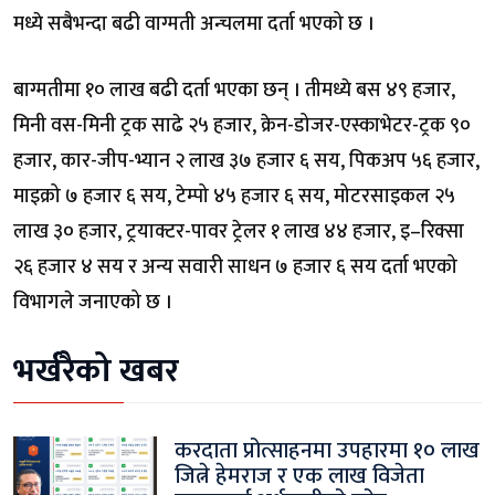
मध्ये सबैभन्दा बढी वाग्मती अन्चलमा दर्ता भएको छ ।
बाग्मतीमा १० लाख बढी दर्ता भएका छन् । तीमध्ये बस ४९ हजार,
मिनी वस-मिनी ट्रक साढे २५ हजार, क्रेन-डोजर-एस्काभेटर-ट्रक ९०
हजार, कार-जीप-भ्यान २ लाख ३७ हजार ६ सय, पिकअप ५६ हजार,
माइक्रो ७ हजार ६ सय, टेम्पो ४५ हजार ६ सय, मोटरसाइकल २५
लाख ३० हजार, ट्रयाक्टर-पावर ट्रेलर १ लाख ४४ हजार, इ–रिक्सा
२६ हजार ४ सय र अन्य सवारी साधन ७ हजार ६ सय दर्ता भएको
विभागले जनाएको छ ।
भर्खरैको खबर
करदाता प्रोत्साहनमा उपहारमा १० लाख
जित्ने हेमराज र एक लाख विजेता