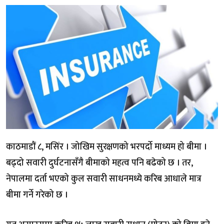
काठमाडौं ८, मसिंर । जोखिम सुरक्षणको भरपर्दो माध्यम हो बीमा ।
बढ्दो सवारी दुर्घटनासँगै बीमाको महत्व पनि बढेको छ । तर,
नेपालमा दर्ता भएको कुल सवारी साधनमध्ये करिब आधाले मात्र
बीमा गर्ने गरेको छ ।