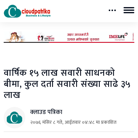
वार्षिक १५ लाख सवारी साधनको
बीमा, कुल दर्ता सवारी संख्या साढे ३५
लाख
क्लाउड पत्रिका
२०७६ मंसिर ८ गते, आईतवार ०४:४८ मा प्रकाशित