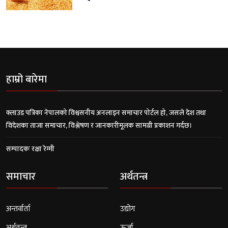
हाम्रो बारेमा
क्लाउड पत्रिका नेपालको विश्वसनीय अनलाइन समाचार पोर्टल हो, जसले देश तथा
विदेशका ताजा समाचार, विश्लेषण र जानकारीमूलक सामग्री प्रकाशन गर्दछ।
सम्पादकः रक्षा रेग्मी
समाचार
अर्थतन्त्र
अन्तर्वार्ता
उद्योग
अर्थतन्त्र
ऊर्जा