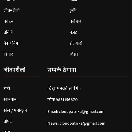
जीवनशैली
कृषि
पर्यटन
पूर्वाधार
प्रविधि
बजेट
बैंक/ बिमा
रोजगारी
विचार
शिक्षा
जीवनशैली
सम्पर्क ठेगाना
विज्ञापनको लागि :
अटो
खानपान
फोनः 9851156670
खेल / मनोरञ्जन
Email:
cloudpatrika@gmail.com
प्रोपटी
News:
cloudpatrika@gmail.com