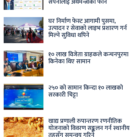
सपनालाई अर्थमन्त्रीको फोन
घर निर्माण फेस्ट आगामी पुसमा,
उत्पादन र सेवाको लाइभ प्रशारण गर्न
मिल्ने सुविधा थपिने
१० लाख विजेता ग्राहकले कन्चनपुरमा
किनेका थिए सामान
२५० को सामान किन्दा १० लाखको
सरकारी चिट्टा
खाद्य प्रणाली रुपान्तरण रणनीतिक
योजनाको विवरण सङ्कलन गर्न स्थानीय
तहसँग समन्वय गरिने